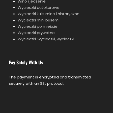
Wino i jedzenie
Wycieczki autokarowe
Wycieczki kulturalne i historyczne
Wycieczki mini busem
Wycieczki po mieście
Wycieczki prywatne
Wycieczki, wycieczki, wycieczki
Pay Safely With Us
The payment is encrypted and transmitted
securely with an SSL protocol.