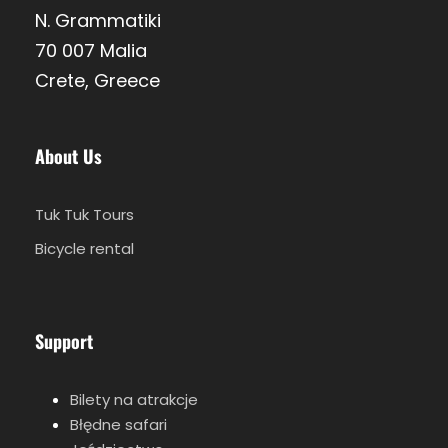
N. Grammatiki
70 007 Malia
Crete, Greece
About Us
Tuk Tuk Tours
Bicycle rental
Support
Bilety na atrakcje
Błędne safari