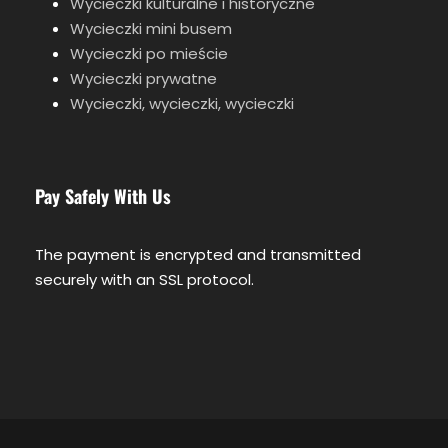
Wycieczki kulturalne i historyczne
Wycieczki mini busem
Wycieczki po mieście
Wycieczki prywatne
Wycieczki, wycieczki, wycieczki
Pay Safely With Us
The payment is encrypted and transmitted
securely with an SSL protocol.