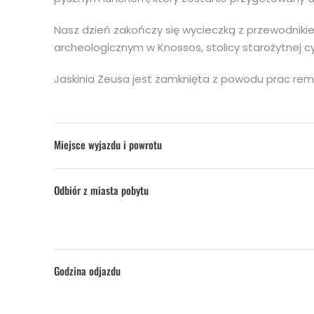
Nasz dzień zakończy się wycieczką z przewodnik
archeologicznym w Knossos, stolicy starożytnej cywi
Jaskinia Zeusa jest zamknięta z powodu prac rem
Miejsce wyjazdu i powrotu
Odbiór z miasta pobytu
Godzina odjazdu