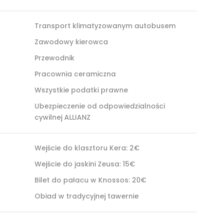
Transport klimatyzowanym autobusem
Zawodowy kierowca
Przewodnik
Pracownia ceramiczna
Wszystkie podatki prawne
Ubezpieczenie od odpowiedzialności
cywilnej ALLIANZ
Wejście do klasztoru Kera: 2€
Wejście do jaskini Zeusa: 15€
Bilet do pałacu w Knossos: 20€
Obiad w tradycyjnej tawernie