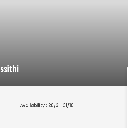
ssithi
Availability : 26/3 - 31/10