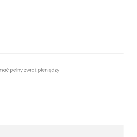
mać pełny zwrot pieniędzy