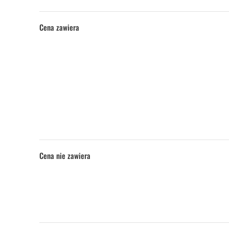
Cena zawiera
Cena nie zawiera