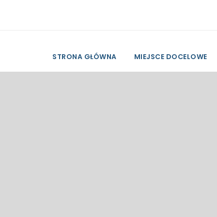
STRONA GŁÓWNA
MIEJSCE DOCELOWE