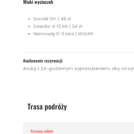
Wieki wycieczek
Dorośli 13+ | 48 zł
Dziecko 4-12 lat | 24 zł
Niemowlę 0-3 lata | WOLNY
Anulowanie rezerwacji
Anuluj z 24-godzinnym wyprzedzeniem, aby otrzy
Trasa podróży
Poranny odbiór