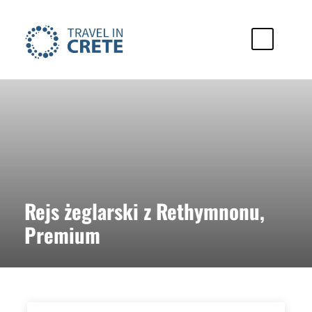
Rejs żeglarski z Rethymnonu,
Premium