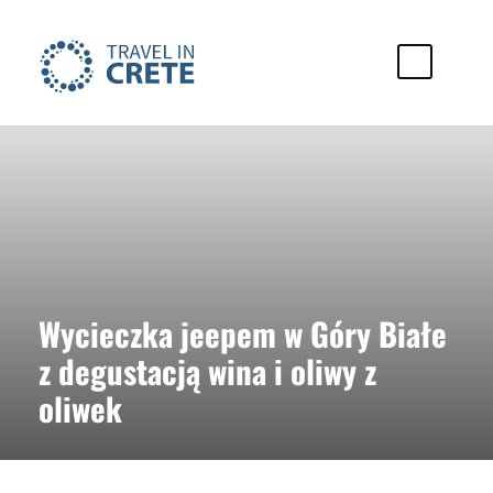
Wycieczka jeepem w Góry Białe
z degustacją wina i oliwy z
oliwek