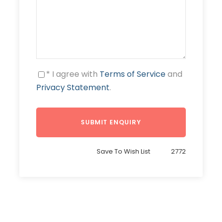
* I agree with
Terms of Service
and
Privacy Statement
.
Save To Wish List
2772