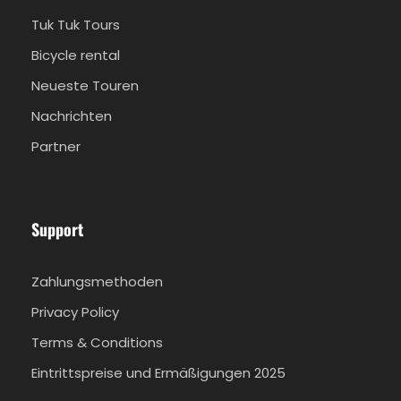
Tuk Tuk Tours
Bicycle rental
Neueste Touren
Nachrichten
Partner
Support
Zahlungsmethoden
Privacy Policy
Terms & Conditions
Eintrittspreise und Ermäßigungen 2025