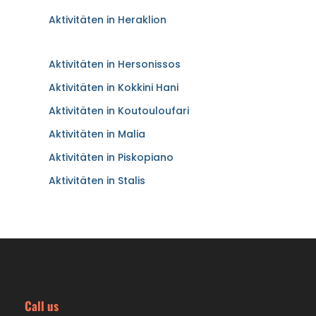
Aktivitäten in Heraklion
Aktivitäten in Hersonissos
Aktivitäten in Kokkini Hani
Aktivitäten in Koutouloufari
Aktivitäten in Malia
Aktivitäten in Piskopiano
Aktivitäten in Stalis
Call us