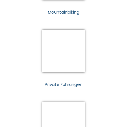
Mountainbiking
Private Führungen