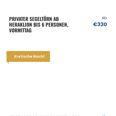
PRIVATER SEGELTÖRN AB
Ab
HERAKLION BIS 6 PERSONEN,
€330
VORMITTAG
Kretische Nacht