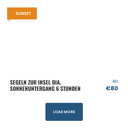
SUNSET
SEGELN ZUR INSEL DIA,
Ab
SONNENUNTERGANG 6 STUNDEN
€80
LOAD MORE