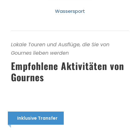
Wassersport
Lokale Touren und Ausflüge, die Sie von
Gournes lieben werden
Empfohlene Aktivitäten von
Gournes
Inklusive Transfer