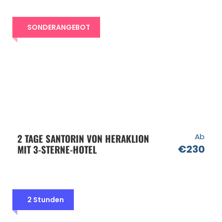
SONDERANGEBOT
2 TAGE SANTORIN VON HERAKLION
Ab
MIT 3-STERNE-HOTEL
€230
2 Stunden