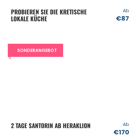
PROBIEREN SIE DIE KRETISCHE
Ab
LOKALE KÜCHE
€87
SONDERANGEBOT
2 TAGE SANTORIN AB HERAKLION
Ab
€170