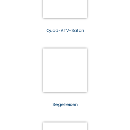
Quad-ATV-Safari
Segelreisen