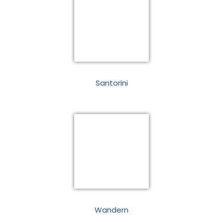
Santorini
Wandern