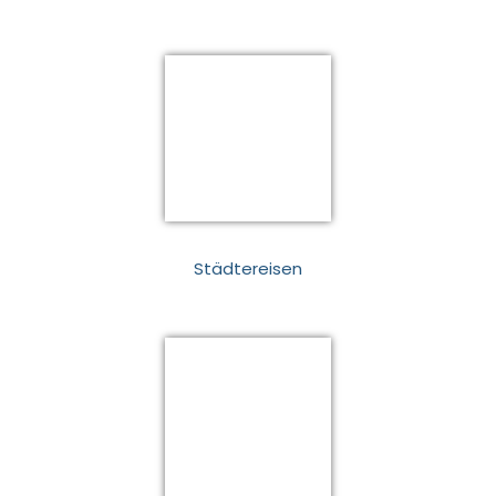
Städtereisen