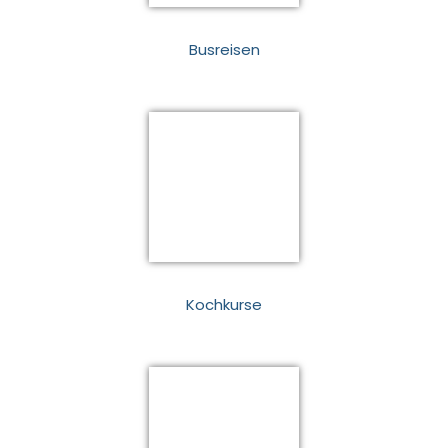
Busreisen
Kochkurse