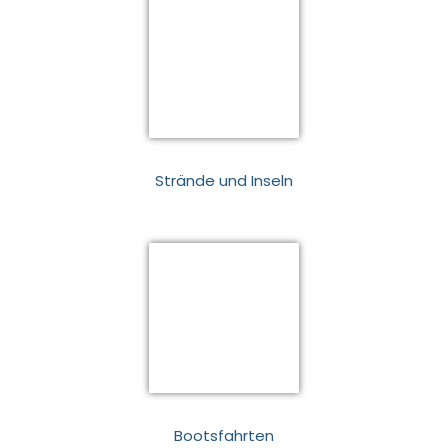
Strände und Inseln
Bootsfahrten