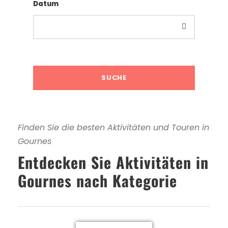
Datum
Finden Sie die besten Aktivitäten und Touren in
Gournes
Entdecken Sie Aktivitäten in
Gournes nach Kategorie