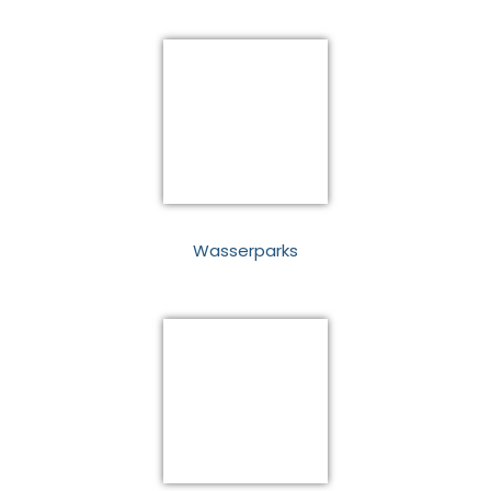
Wasserparks