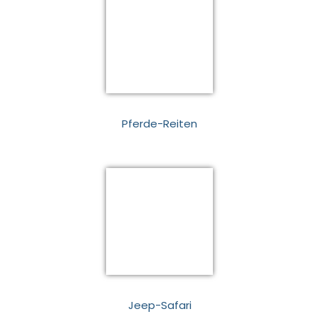
Pferde-Reiten
Jeep-Safari