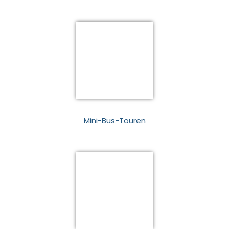
Mini-Bus-Touren