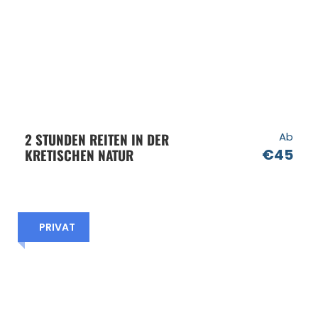
2 STUNDEN REITEN IN DER
Ab
KRETISCHEN NATUR
€45
PRIVAT