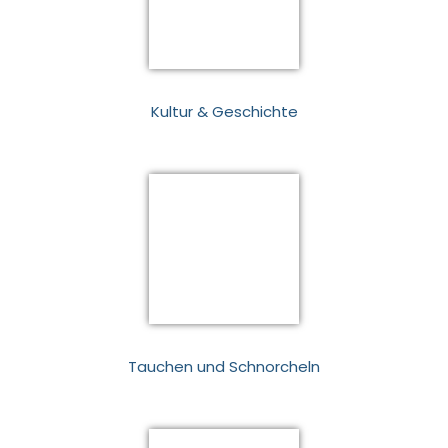
Kultur & Geschichte
Tauchen und Schnorcheln