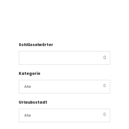
Schlüsselwörter
Kategorie
Urlaubsstadt