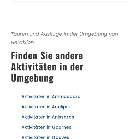
Touren und Ausflüge in der Umgebung von
Heraklion
Finden Sie andere
Aktivitäten in der
Umgebung
Aktivitäten in Ammoudara
Aktivitäten in Analipsi
Aktivitäten in Anissaras
Aktivitäten in Gournes
Aktivitäten in Gouves