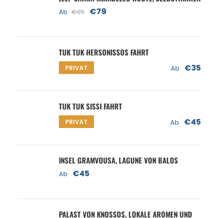
€79
Ab
€85
TUK TUK HERSONISSOS FAHRT
€35
PRIVAT
Ab
TUK TUK SISSI FAHRT
€45
PRIVAT
Ab
INSEL GRAMVOUSA, LAGUNE VON BALOS
€45
Ab
PALAST VON KNOSSOS, LOKALE AROMEN UND