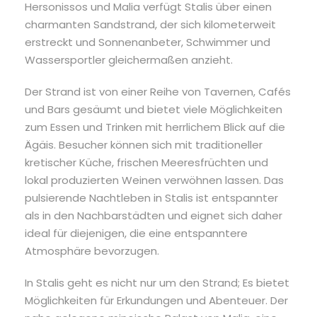
Hersonissos und Malia verfügt Stalis über einen
charmanten Sandstrand, der sich kilometerweit
erstreckt und Sonnenanbeter, Schwimmer und
Wassersportler gleichermaßen anzieht.
Der Strand ist von einer Reihe von Tavernen, Cafés
und Bars gesäumt und bietet viele Möglichkeiten
zum Essen und Trinken mit herrlichem Blick auf die
Ägäis. Besucher können sich mit traditioneller
kretischer Küche, frischen Meeresfrüchten und
lokal produzierten Weinen verwöhnen lassen. Das
pulsierende Nachtleben in Stalis ist entspannter
als in den Nachbarstädten und eignet sich daher
ideal für diejenigen, die eine entspanntere
Atmosphäre bevorzugen.
In Stalis geht es nicht nur um den Strand; Es bietet
Möglichkeiten für Erkundungen und Abenteuer. Der