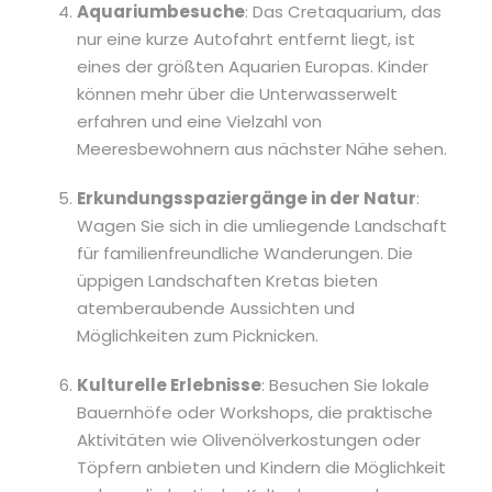
Aquariumbesuche
: Das Cretaquarium, das
nur eine kurze Autofahrt entfernt liegt, ist
eines der größten Aquarien Europas. Kinder
können mehr über die Unterwasserwelt
erfahren und eine Vielzahl von
Meeresbewohnern aus nächster Nähe sehen.
Erkundungsspaziergänge in der Natur
:
Wagen Sie sich in die umliegende Landschaft
für familienfreundliche Wanderungen. Die
üppigen Landschaften Kretas bieten
atemberaubende Aussichten und
Möglichkeiten zum Picknicken.
Kulturelle Erlebnisse
: Besuchen Sie lokale
Bauernhöfe oder Workshops, die praktische
Aktivitäten wie Olivenölverkostungen oder
Töpfern anbieten und Kindern die Möglichkeit