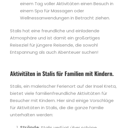
einem Tag voller Aktivitäten einen Besuch in
einem Spa für Massagen oder
Wellnessanwendungen in Betracht ziehen.
Stalis hat eine freundliche und einladende
Atmosphäre und ist damit ein großartiges
Reiseziel für jüngere Reisende, die sowohl
Entspannung als auch Abenteuer suchen!
Aktivitäten in Stalis für Familien mit Kindern.
Stalis, ein malerischer Ferienort auf der Insel Kreta,
bietet viele familienfreundliche Aktivitäten für
Besucher mit Kindern. Hier sind einige Vorschläge
für Aktivitäten in Stalis, die die ganze Familie
unterhalten werden:
Strände
: Stalis verfügt über schöne