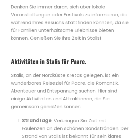
Denken Sie immer daran, sich über lokale
Veranstaltungen oder Festivals zu informieren, die
während Ihres Besuchs stattfinden könnten, da sie
für Familien unterhaltsame Erlebnisse bieten
können. Genießen Sie Ihre Zeit in Stalis!
Aktivitäten in Stalis für Paare.
Stalis, an der Nordküste Kretas gelegen, ist ein
wunderbares Reiseziel für Paare, die Romantik,
Abenteuer und Entspannung suchen. Hier sind
einige Aktivitäten und Attraktionen, die Sie
gemeinsam genießen können:
Strandtage
: Verbringen Sie Zeit mit
Faulenzen an den schönen Sandstränden. Der
Strand von Stalis ist bekannt für sein klares