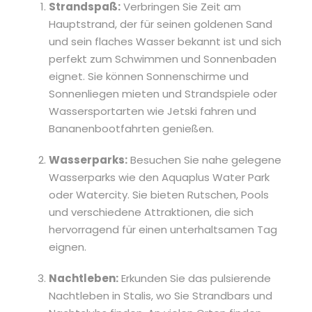
Strandspaß:
Verbringen Sie Zeit am
Hauptstrand, der für seinen goldenen Sand
und sein flaches Wasser bekannt ist und sich
perfekt zum Schwimmen und Sonnenbaden
eignet. Sie können Sonnenschirme und
Sonnenliegen mieten und Strandspiele oder
Wassersportarten wie Jetski fahren und
Bananenbootfahrten genießen.
Wasserparks:
Besuchen Sie nahe gelegene
Wasserparks wie den Aquaplus Water Park
oder Watercity. Sie bieten Rutschen, Pools
und verschiedene Attraktionen, die sich
hervorragend für einen unterhaltsamen Tag
eignen.
Nachtleben:
Erkunden Sie das pulsierende
Nachtleben in Stalis, wo Sie Strandbars und