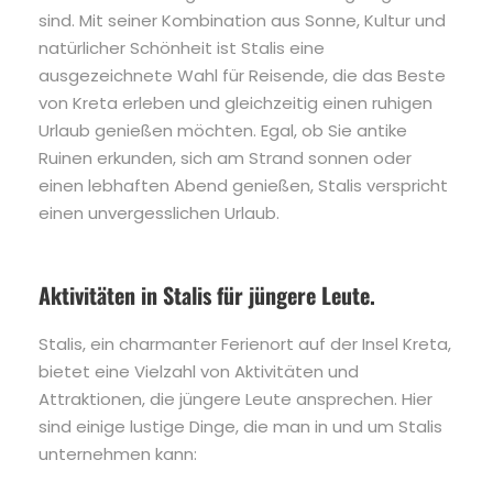
sind. Mit seiner Kombination aus Sonne, Kultur und
natürlicher Schönheit ist Stalis eine
ausgezeichnete Wahl für Reisende, die das Beste
von Kreta erleben und gleichzeitig einen ruhigen
Urlaub genießen möchten. Egal, ob Sie antike
Ruinen erkunden, sich am Strand sonnen oder
einen lebhaften Abend genießen, Stalis verspricht
einen unvergesslichen Urlaub.
Aktivitäten in Stalis für jüngere Leute.
Stalis, ein charmanter Ferienort auf der Insel Kreta,
bietet eine Vielzahl von Aktivitäten und
Attraktionen, die jüngere Leute ansprechen. Hier
sind einige lustige Dinge, die man in und um Stalis
unternehmen kann: