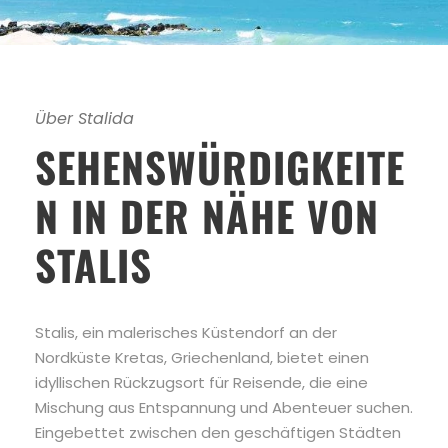
Über Stalida
SEHENSWÜRDIGKEITE
N IN DER NÄHE VON
STALIS
Stalis, ein malerisches Küstendorf an der
Nordküste Kretas, Griechenland, bietet einen
idyllischen Rückzugsort für Reisende, die eine
Mischung aus Entspannung und Abenteuer suchen.
Eingebettet zwischen den geschäftigen Städten