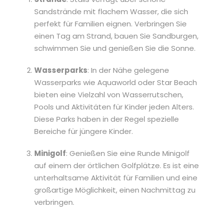
Sandstrände mit flachem Wasser, die sich
perfekt für Familien eignen. Verbringen Sie
einen Tag am Strand, bauen Sie Sandburgen,
schwimmen Sie und genießen Sie die Sonne.
Wasserparks
: In der Nähe gelegene
Wasserparks wie Aquaworld oder Star Beach
bieten eine Vielzahl von Wasserrutschen,
Pools und Aktivitäten für Kinder jeden Alters.
Diese Parks haben in der Regel spezielle
Bereiche für jüngere Kinder.
Minigolf
: Genießen Sie eine Runde Minigolf
auf einem der örtlichen Golfplätze. Es ist eine
unterhaltsame Aktivität für Familien und eine
großartige Möglichkeit, einen Nachmittag zu
verbringen.