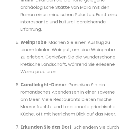
archäologische Stätte von Malia mit den
Ruinen eines minoischen Palastes. Es ist eine
interessante und kulturell bereichernde
Erfahrung.
Weinprobe
: Machen Sie einen Ausflug zu
einem lokalen Weingut, um eine Weinprobe
zu erleben. Genießen Sie die wunderschöne
kretische Landschaft, während Sie erlesene
Weine probieren.
Candlelight-Dinner
: Genießen Sie ein
romantisches Abendessen in einer Taverne
am Meer. Viele Restaurants bieten frische
Meeresfrüchte und traditionelle griechische
Küche, oft mit herrlichem Blick auf das Meer.
Erkunden Sie das Dorf
: Schlendern Sie durch