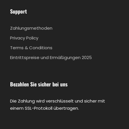
Support
Zahlungsmethoden
Privacy Policy
Terms & Conditions
Eintrittspreise und Ermäßigungen 2025
Bezahlen Sie sicher bei uns
Die Zahlung wird verschlüsselt und sicher mit
einem SSL-Protokoll übertragen.