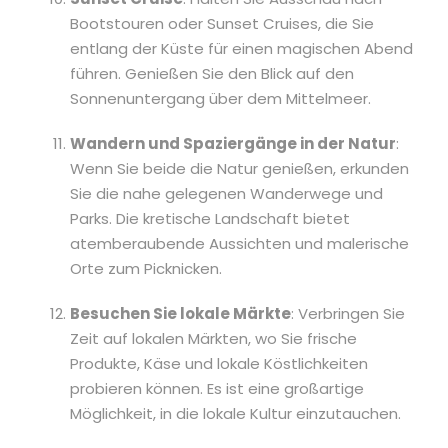
Bootstouren oder Sunset Cruises, die Sie
entlang der Küste für einen magischen Abend
führen. Genießen Sie den Blick auf den
Sonnenuntergang über dem Mittelmeer.
Wandern und Spaziergänge in der Natur
:
Wenn Sie beide die Natur genießen, erkunden
Sie die nahe gelegenen Wanderwege und
Parks. Die kretische Landschaft bietet
atemberaubende Aussichten und malerische
Orte zum Picknicken.
Besuchen Sie lokale Märkte
: Verbringen Sie
Zeit auf lokalen Märkten, wo Sie frische
Produkte, Käse und lokale Köstlichkeiten
probieren können. Es ist eine großartige
Möglichkeit, in die lokale Kultur einzutauchen.