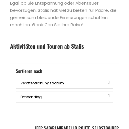
Egal, ob Sie Entspannung oder Abenteuer
bevorzugen, Stalis hat viel zu bieten für Paare, die
gemeinsam bleibende Erinnerungen schaffen
möchten. Genießen Sie Ihre Reise!
Aktivitäten und Touren ab Stalis
Sortieren nach
JEEP SAFARI MIRABELLO ROUTE, SELBSTFAHRER