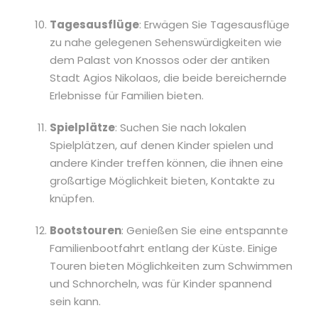
Tagesausflüge
: Erwägen Sie Tagesausflüge
zu nahe gelegenen Sehenswürdigkeiten wie
dem Palast von Knossos oder der antiken
Stadt Agios Nikolaos, die beide bereichernde
Erlebnisse für Familien bieten.
Spielplätze
: Suchen Sie nach lokalen
Spielplätzen, auf denen Kinder spielen und
andere Kinder treffen können, die ihnen eine
großartige Möglichkeit bieten, Kontakte zu
knüpfen.
Bootstouren
: Genießen Sie eine entspannte
Familienbootfahrt entlang der Küste. Einige
Touren bieten Möglichkeiten zum Schwimmen
und Schnorcheln, was für Kinder spannend
sein kann.