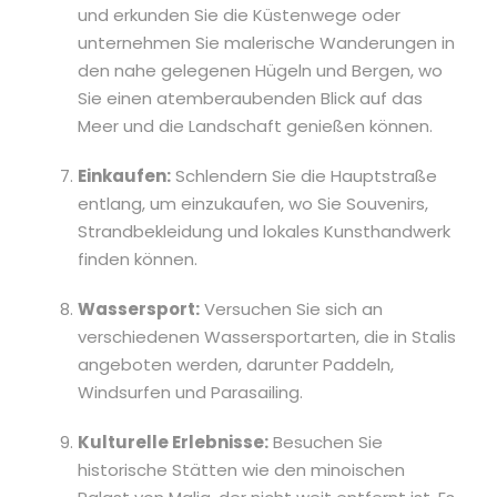
und erkunden Sie die Küstenwege oder
unternehmen Sie malerische Wanderungen in
den nahe gelegenen Hügeln und Bergen, wo
Sie einen atemberaubenden Blick auf das
Meer und die Landschaft genießen können.
Einkaufen:
Schlendern Sie die Hauptstraße
entlang, um einzukaufen, wo Sie Souvenirs,
Strandbekleidung und lokales Kunsthandwerk
finden können.
Wassersport:
Versuchen Sie sich an
verschiedenen Wassersportarten, die in Stalis
angeboten werden, darunter Paddeln,
Windsurfen und Parasailing.
Kulturelle Erlebnisse:
Besuchen Sie
historische Stätten wie den minoischen