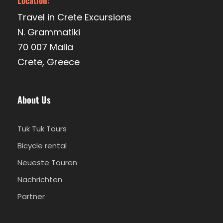
Location:
Travel in Crete Excursions
N. Grammatiki
70 007 Malia
Crete, Greece
About Us
Tuk Tuk Tours
Bicycle rental
Neueste Touren
Nachrichten
Partner