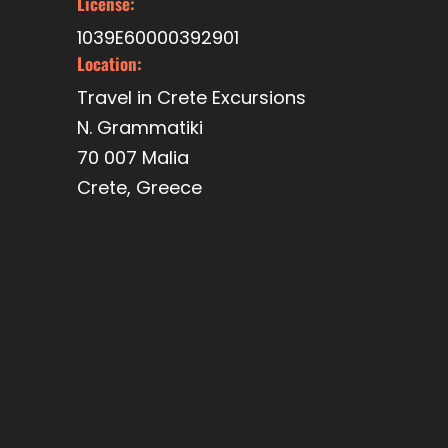
License:
1039E60000392901
Location:
Travel in Crete Excursions
N. Grammatiki
70 007 Malia
Crete, Greece