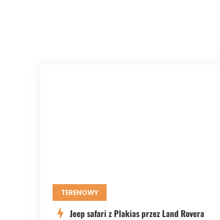
TERENOWY
Jeep safari z Plakias przez Land Rovera