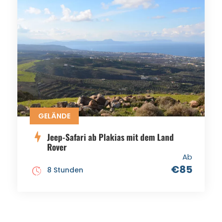
GELÄNDE
Jeep-Safari ab Plakias mit dem Land
Rover
Ab
€85
8 Stunden