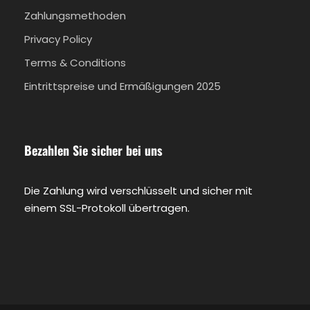
Zahlungsmethoden
Privacy Policy
Terms & Conditions
Eintrittspreise und Ermäßigungen 2025
Bezahlen Sie sicher bei uns
Die Zahlung wird verschlüsselt und sicher mit
einem SSL-Protokoll übertragen.