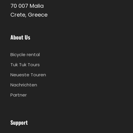
70 007 Malia
Crete, Greece
About Us
Bicycle rental
Tuk Tuk Tours
Neueste Touren
Nachrichten
Partner
Support