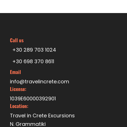
Call us
+30 289 703 1024
+30 698 370 8611
Email
info@travelincrete.com
License:
1039E60000392901
Location:
Travel in Crete Excursions
N. Grammatiki