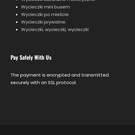
Wycieczki mini busem
Wycieczki po mieście
Wycieczki prywatne
Wycieczki, wycieczki, wycieczki
Pay Safely With Us
The payment is encrypted and transmitted
securely with an SSL protocol.