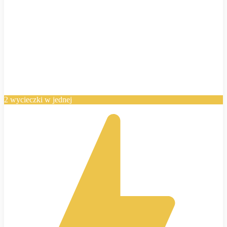
2 wycieczki w jednej