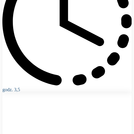
godz. 3,5