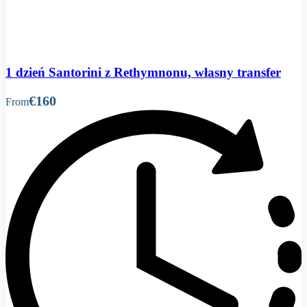
1 dzień Santorini z Rethymnonu, własny transfer
€160
From