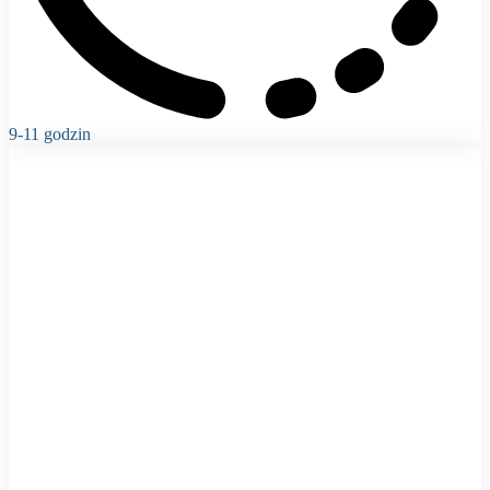
9-11 godzin