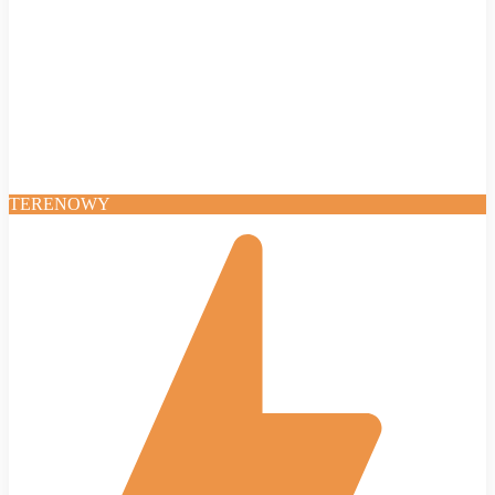
TERENOWY