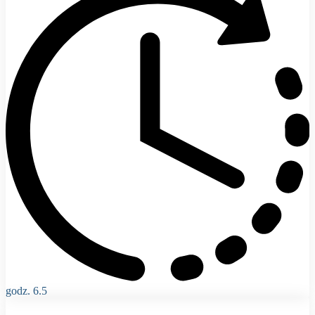
godz. 6.5