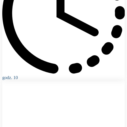
godz. 10