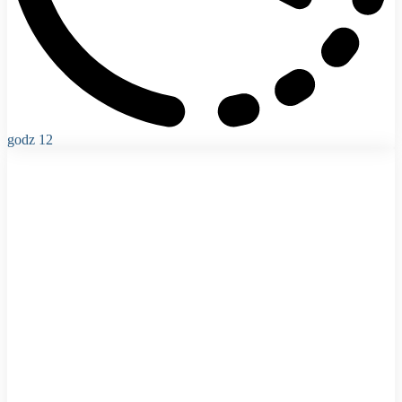
godz 12