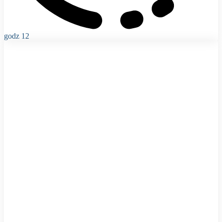
godz 12