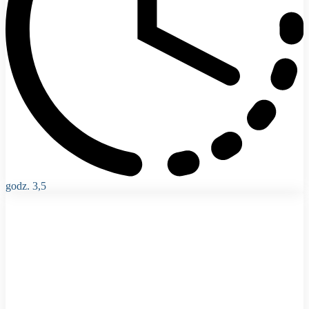
godz. 3,5