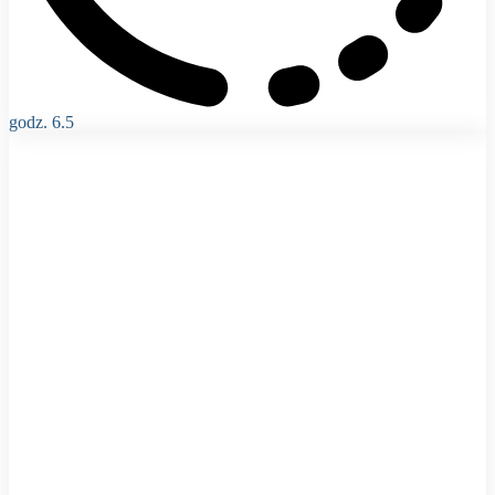
godz. 6.5