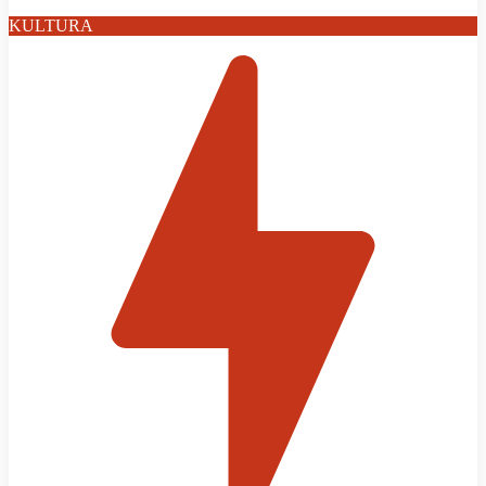
KULTURA