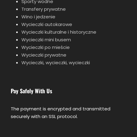
Sporty wodne
Transfery prywatne
Wino i jedzenie
Wycieczki autokarowe
Wycieczki kulturalne i historyczne
Wycieczki mini busem
Wycieczki po mieście
Wycieczki prywatne
Wycieczki, wycieczki, wycieczki
Pay Safely With Us
The payment is encrypted and transmitted
securely with an SSL protocol.