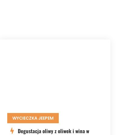
WYCIECZKA JEEPEM
Degustacja oliwy z oliwek i wina w