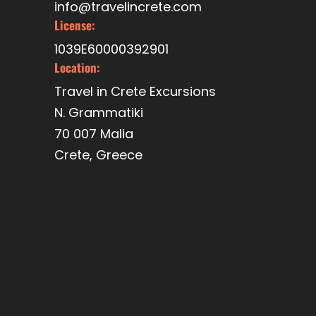
info@travelincrete.com
License:
1039E60000392901
Location:
Travel in Crete Excursions
N. Grammatiki
70 007 Malia
Crete, Greece