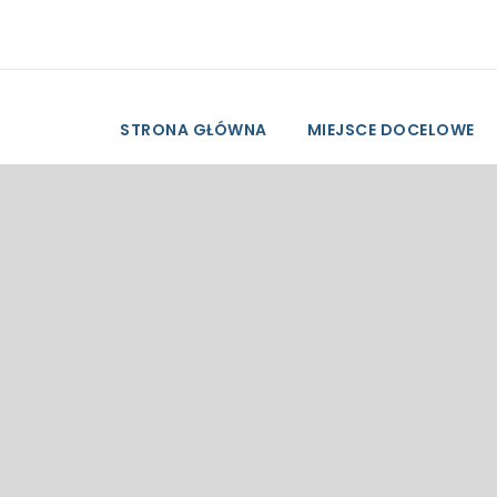
STRONA GŁÓWNA
MIEJSCE DOCELOWE