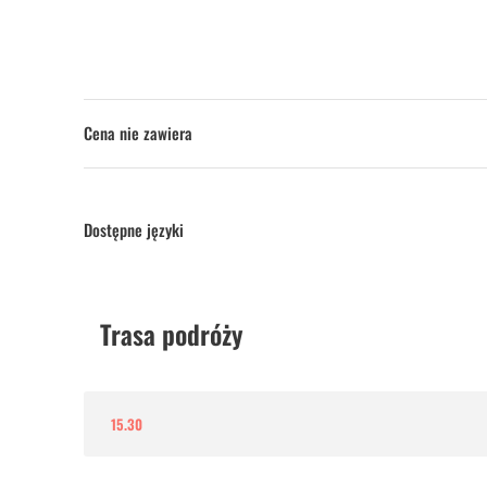
Cena nie zawiera
Dostępne języki
Trasa podróży
15.30