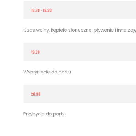
18.30 - 19.30
Czas wolny, kąpiele słoneczne, pływanie i inne zaj
19.30
Wypłynięcie do portu
20.30
Przybycie do portu