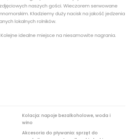
 zdjęciowych naszych gości. Wieczorem serwowane
ziemnomorskim. Kładziemy duży nacisk na jakość jedzenia
nych lokalnych rolników.
Kolejne idealne miejsce na niesamowite nagrania.
Kolacja: napoje bezalkoholowe, woda i
wino
Akcesoria do pływania: sprzęt do