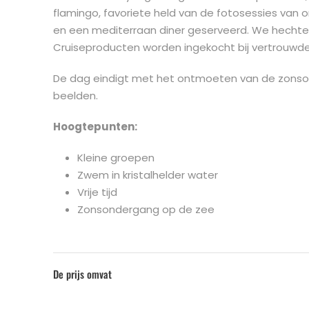
flamingo, favoriete held van de fotosessies van 
en een mediterraan diner geserveerd. We hechten
Cruiseproducten worden ingekocht bij vertrouwde
De dag eindigt met het ontmoeten van de zonso
beelden.
Hoogtepunten:
Kleine groepen
Zwem in kristalhelder water
Vrije tijd
Zonsondergang op de zee
De prijs omvat