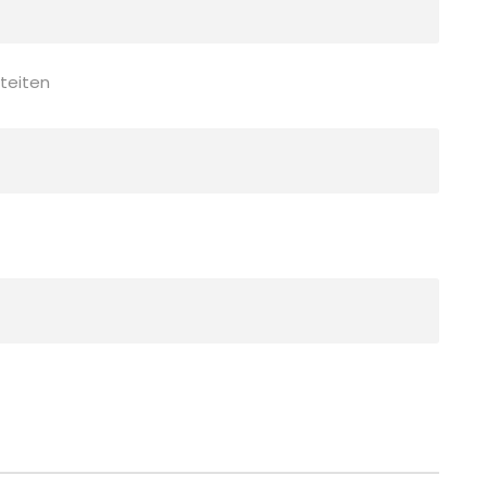
teiten