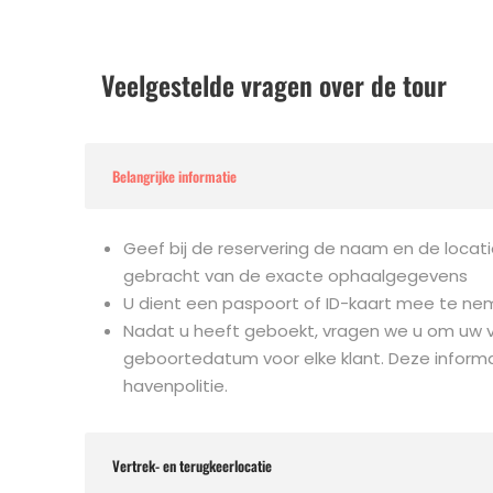
Veelgestelde vragen over de tour
Belangrijke informatie
Geef bij de reservering de naam en de locat
gebracht van de exacte ophaalgegevens
U dient een paspoort of ID-kaart mee te n
Nadat u heeft geboekt, vragen we u om uw v
geboortedatum voor elke klant. Deze inform
havenpolitie.
Vertrek- en terugkeerlocatie