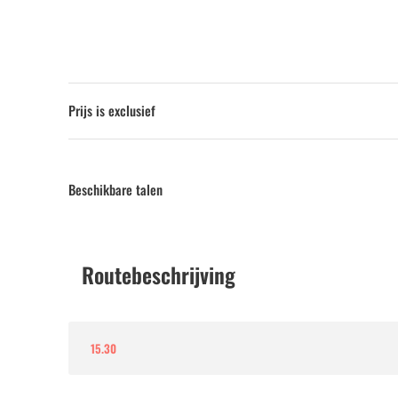
Prijs is exclusief
Beschikbare talen
Routebeschrijving
15.30