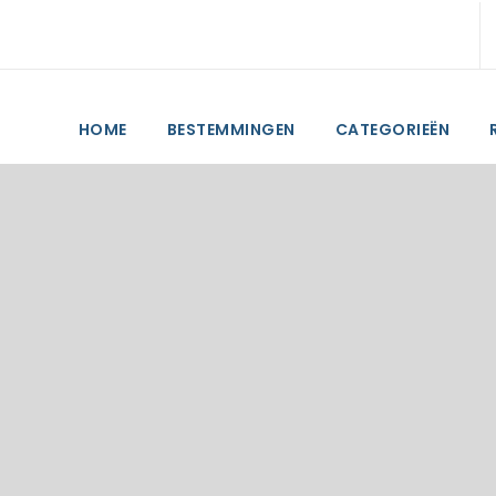
HOME
BESTEMMINGEN
CATEGORIEËN