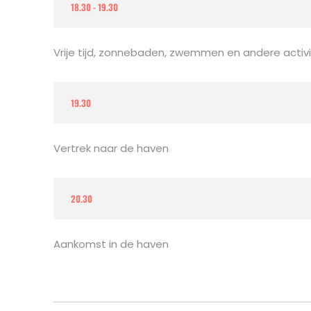
18.30 - 19.30
Vrije tijd, zonnebaden, zwemmen en andere activi
19.30
Vertrek naar de haven
20.30
Aankomst in de haven