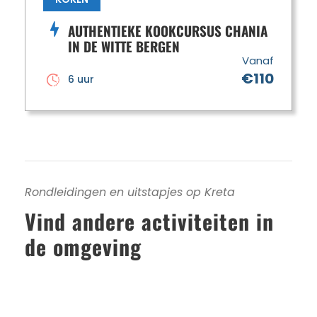
AUTHENTIEKE KOOKCURSUS CHANIA
IN DE WITTE BERGEN
Vanaf
€110
6 uur
Rondleidingen en uitstapjes op Kreta
Vind andere activiteiten in
de omgeving