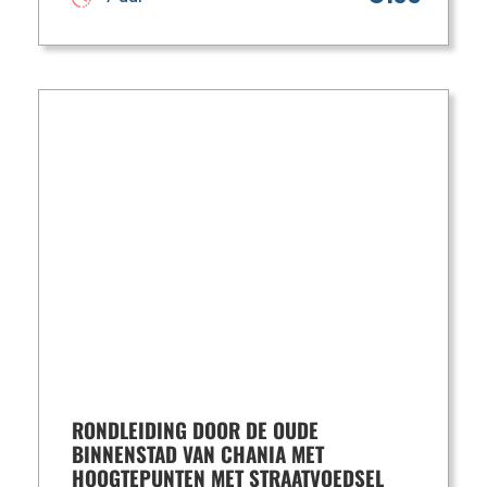
RONDLEIDING DOOR DE OUDE
BINNENSTAD VAN CHANIA MET
HOOGTEPUNTEN MET STRAATVOEDSEL