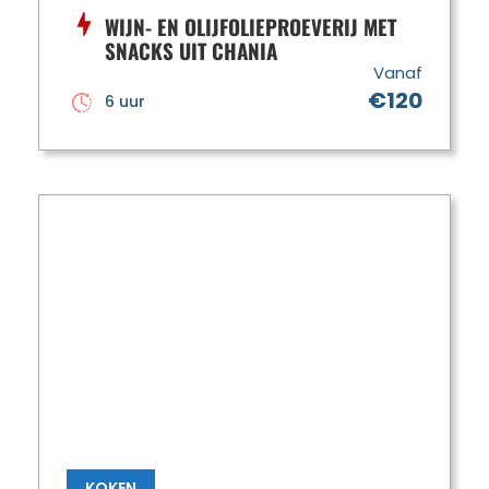
WIJN- EN OLIJFOLIEPROEVERIJ MET
SNACKS UIT CHANIA
Vanaf
€120
6 uur
KOKEN