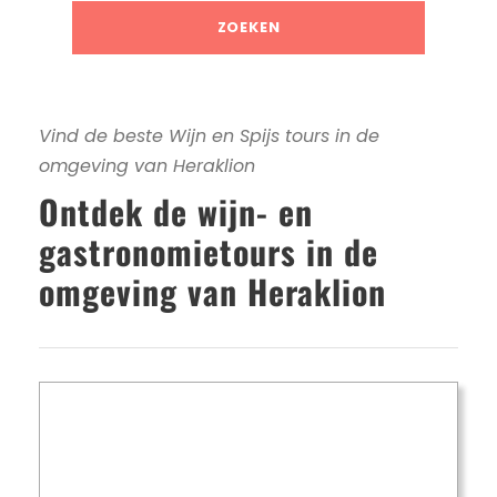
Vind de beste Wijn en Spijs tours in de
omgeving van Heraklion
Ontdek de wijn- en
gastronomietours in de
omgeving van Heraklion