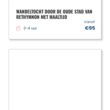
WANDELTOCHT DOOR DE OUDE STAD VAN
RETHYMNON MET MAALTIJD
Vanaf
€95
3-4 uur