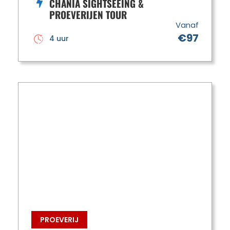
CHANIA SIGHTSEEING &
PROEVERIJEN TOUR
Vanaf
€97
4 uur
PROEVERIJ