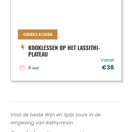
GRIEKS KOKEN
KOOKLESSEN OP HET LASSITHI-
PLATEAU
Vanaf
€38
8 uur
Vind de beste Wijn en Spijs tours in de
omgeving van Rethymnon