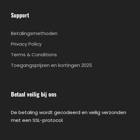
Support
Betalingsmethoden
Privacy Policy
Terms & Conditions
Toegangsprijzen en kortingen 2025
Betaal veilig bij ons
De betaling wordt gecodeerd en veilig verzonden
met een SSL-protocol.