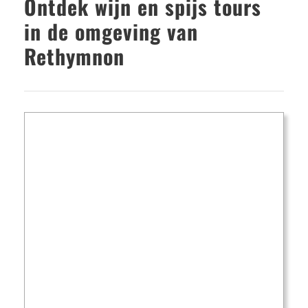
Ontdek wijn en spijs tours
in de omgeving van
Rethymnon