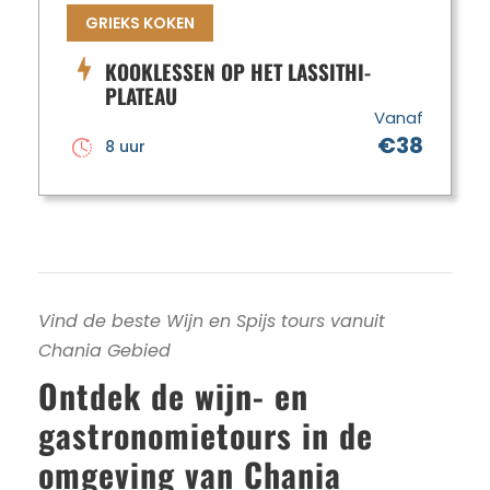
GRIEKS KOKEN
KOOKLESSEN OP HET LASSITHI-
PLATEAU
Vanaf
€38
8 uur
Vind de beste Wijn en Spijs tours vanuit
Chania Gebied
Ontdek de wijn- en
gastronomietours in de
omgeving van Chania