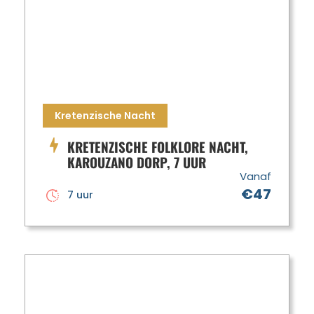
Kretenzische Nacht
KRETENZISCHE FOLKLORE NACHT,
KAROUZANO DORP, 7 UUR
Vanaf
€47
7 uur