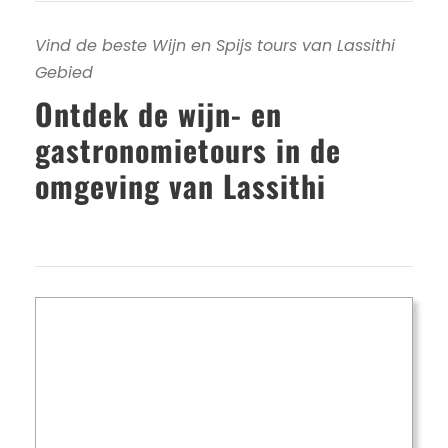
Vind de beste Wijn en Spijs tours van Lassithi
Gebied
Ontdek de wijn- en
gastronomietours in de
omgeving van Lassithi