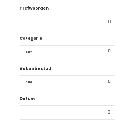
Trefwoorden
Categorie
Vakantie stad
Datum