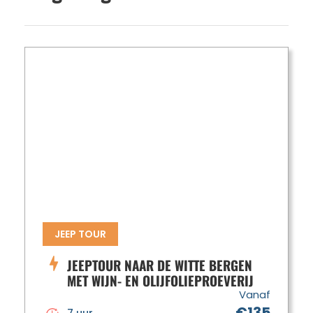
JEEP TOUR
JEEPTOUR NAAR DE WITTE BERGEN
MET WIJN- EN OLIJFOLIEPROEVERIJ
Vanaf
€135