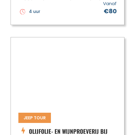
Vanaf
€80
4 uur
JEEP TOUR
OLIJFOLIE- EN WIJNPROEVERIJ BIJ