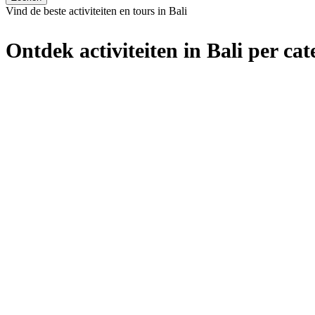
Vind de beste activiteiten en tours in Bali
Ontdek activiteiten in Bali per cat