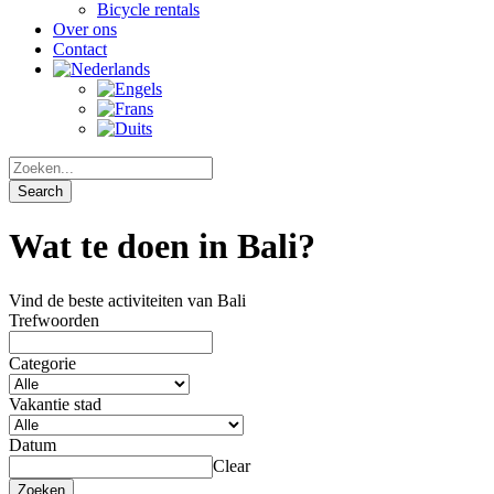
Bicycle rentals
Over ons
Contact
Wat te doen in Bali?
Vind de beste activiteiten van Bali
Trefwoorden
Categorie
Vakantie stad
Datum
Clear