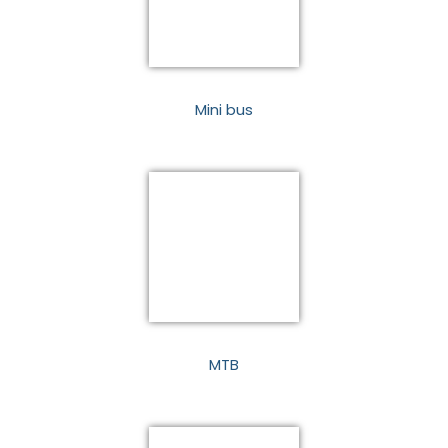
Mini bus
MTB