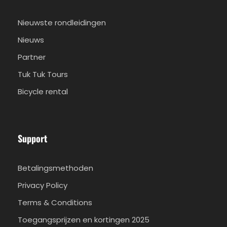
Nieuwste rondleidingen
Nieuws
Partner
Tuk Tuk Tours
Bicycle rental
Support
Betalingsmethoden
Privacy Policy
Terms & Conditions
Toegangsprijzen en kortingen 2025