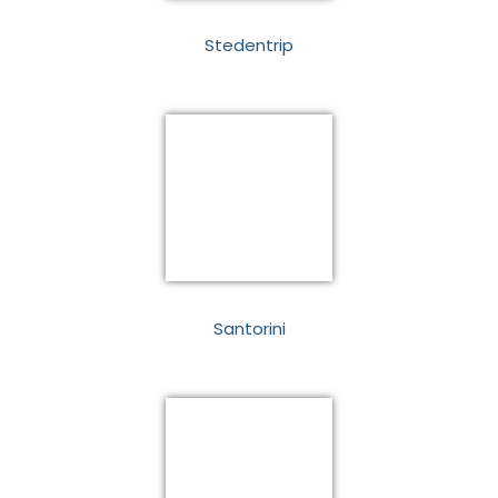
Stedentrip
Santorini