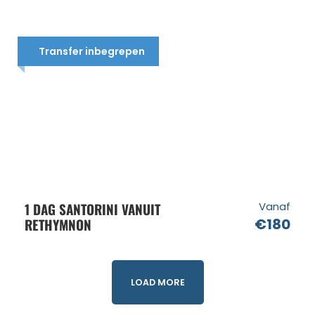
Transfer inbegrepen
1 DAG SANTORINI VANUIT
Vanaf
RETHYMNON
€180
LOAD MORE