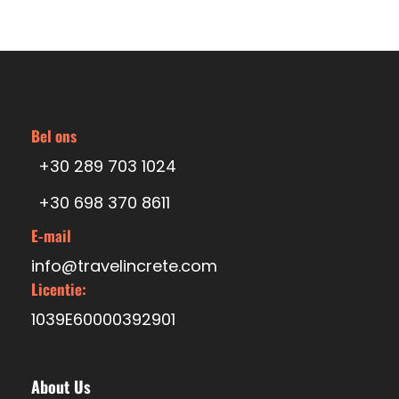
Bel ons
+30 289 703 1024
+30 698 370 8611
E-mail
info@travelincrete.com
Licentie:
1039E60000392901
About Us