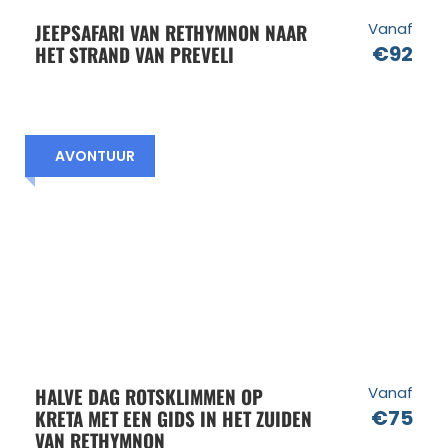
JEEPSAFARI VAN RETHYMNON NAAR
Vanaf
HET STRAND VAN PREVELI
€92
AVONTUUR
HALVE DAG ROTSKLIMMEN OP
Vanaf
KRETA MET EEN GIDS IN HET ZUIDEN
€75
VAN RETHYMNON