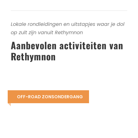
Lokale rondleidingen en uitstapjes waar je dol
op zult zijn vanuit Rethymnon
Aanbevolen activiteiten van
Rethymnon
OFF-ROAD ZONSONDERGANG