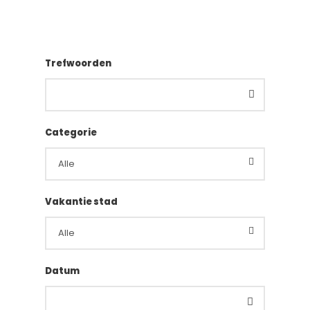
Trefwoorden
Categorie
Vakantie stad
Datum