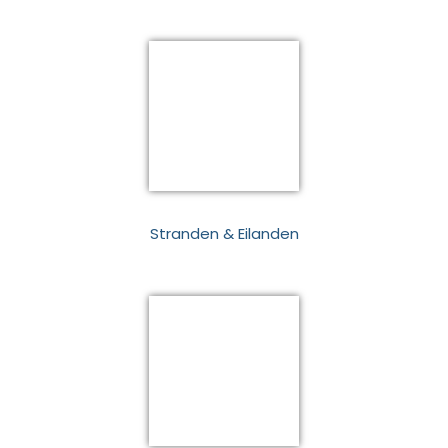
Stranden & Eilanden