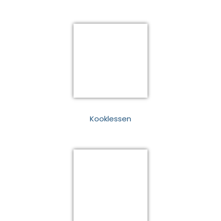
Kooklessen