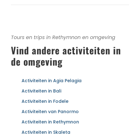
Tours en trips in Rethymnon en omgeving
Vind andere activiteiten in
de omgeving
Activiteiten in Agia Pelagia
Activiteiten in Bali
Activiteiten in Fodele
Activiteiten van Panormo
Activiteiten in Rethymnon
Activiteiten in Skaleta