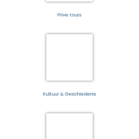
Prive tours
Kultuur & Geschiedenis