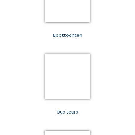
Boottochten
Bus tours