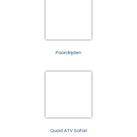
Paardrijden
Quad ATV Safari