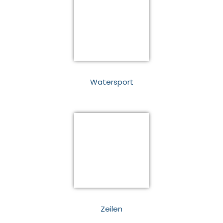
Watersport
Zeilen