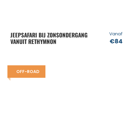
JEEPSAFARI BIJ ZONSONDERGANG
Vanaf
VANUIT RETHYMNON
€84
OFF-ROAD