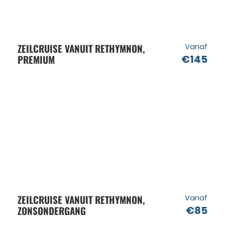
ZEILCRUISE VANUIT RETHYMNON,
Vanaf
PREMIUM
€145
ZEILCRUISE VANUIT RETHYMNON,
Vanaf
ZONSONDERGANG
€85