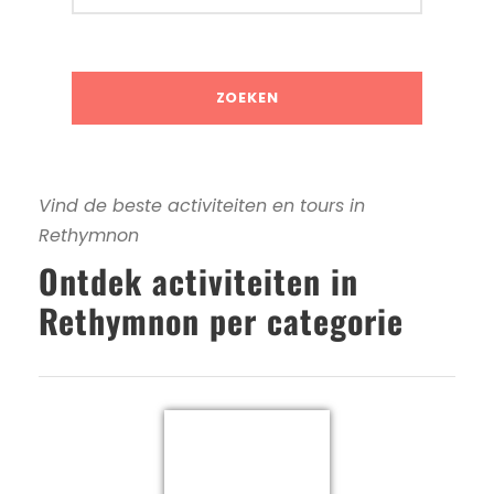
Vind de beste activiteiten en tours in
Rethymnon
Ontdek activiteiten in
Rethymnon per categorie