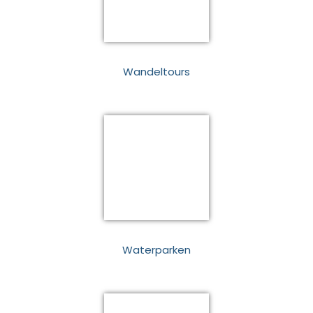
Wandeltours
Waterparken