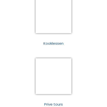
Kooklessen
Prive tours