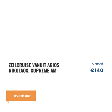
ZEILCRUISE VANUIT AGIOS
Vanaf
NIKOLAOS, SUPREME AM
€140
Avontuur