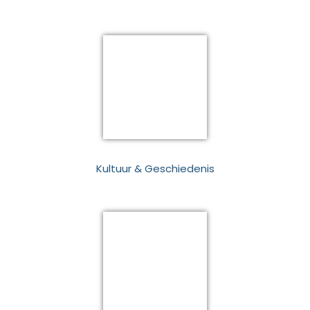
Kultuur & Geschiedenis