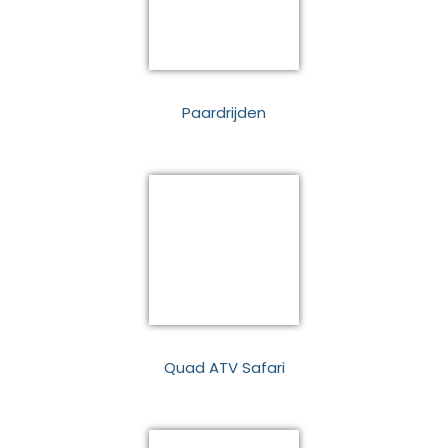
Paardrijden
Quad ATV Safari