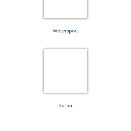
Watersport
Zeilen