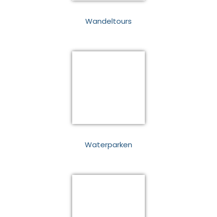
Wandeltours
Waterparken