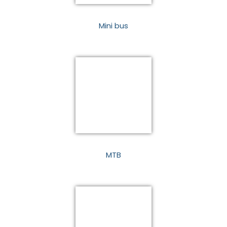
Mini bus
MTB