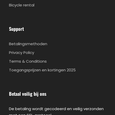
Bicycle rental
Support
Betalingsmethoden
Privacy Policy
Terms & Conditions
Toegangsprijzen en kortingen 2025
Betaal veilig bij ons
De betaling wordt gecodeerd en veilig verzonden