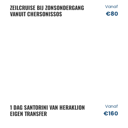
ZEILCRUISE BIJ ZONSONDERGANG
Vanaf
VANUIT CHERSONISSOS
€80
1 DAG SANTORINI VAN HERAKLION
Vanaf
EIGEN TRANSFER
€160