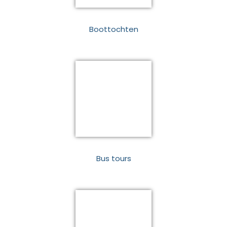
Boottochten
Bus tours