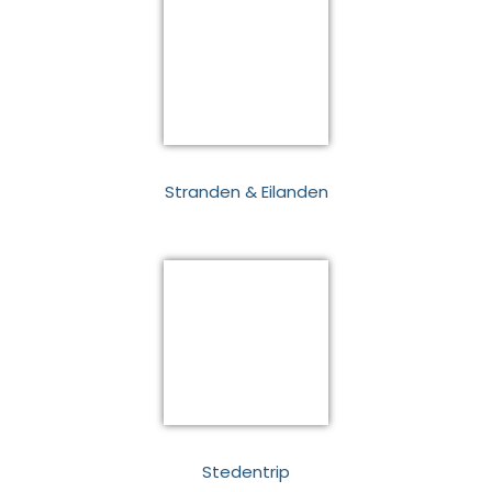
Stranden & Eilanden
Stedentrip