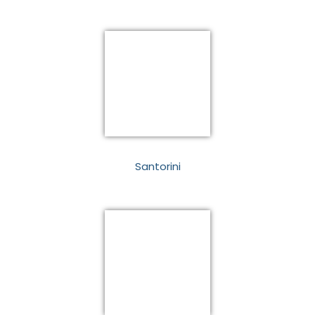
Santorini