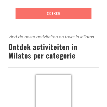
Vind de beste activiteiten en tours in Milatos
Ontdek activiteiten in
Milatos per categorie