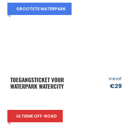
GROOTSTE WATERPARK
TOEGANGSTICKET VOOR
Vanaf
WATERPARK WATERCITY
€29
ULTIEME OFF-ROAD