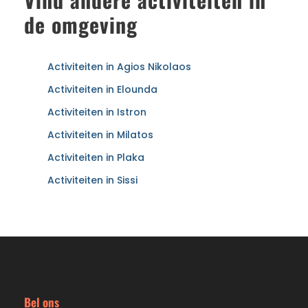
de omgeving
Activiteiten in Agios Nikolaos
Activiteiten in Elounda
Activiteiten in Istron
Activiteiten in Milatos
Activiteiten in Plaka
Activiteiten in Sissi
Bel ons