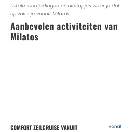
Lokale rondleidingen en uitstapjes waar je dol
op zult zijn vanuit Milatos
Aanbevolen activiteiten van
Milatos
COMFORT ZEILCRUISE VANUIT
Vanaf