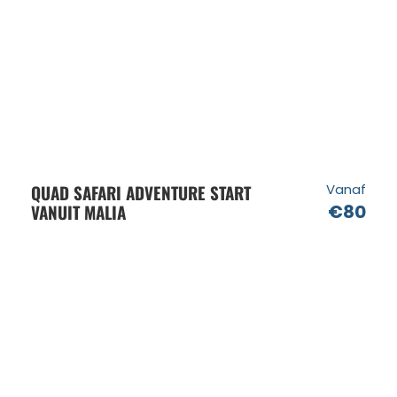
QUAD SAFARI ADVENTURE START
Vanaf
VANUIT MALIA
€80