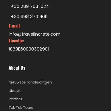
+30 289 703 1024
+30 698 370 8611
E-mail
info@travelincrete.com
Licentie:
1039E60000392901
About Us
Nieuwste rondleidingen
Nieuws
Partner
Tuk Tuk Tours