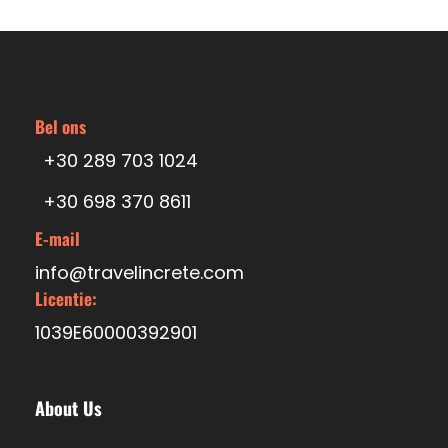
Bel ons
+30 289 703 1024
+30 698 370 8611
E-mail
info@travelincrete.com
Licentie:
1039E60000392901
About Us