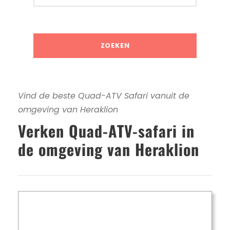
Vind de beste Quad-ATV Safari vanuit de
omgeving van Heraklion
Verken Quad-ATV-safari in
de omgeving van Heraklion