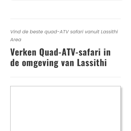
Vind de beste quad-ATV safari vanuit Lassithi
Area
Verken Quad-ATV-safari in
de omgeving van Lassithi