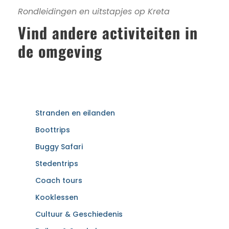
Rondleidingen en uitstapjes op Kreta
Vind andere activiteiten in
de omgeving
Stranden en eilanden
Boottrips
Buggy Safari
Stedentrips
Coach tours
Kooklessen
Cultuur & Geschiedenis