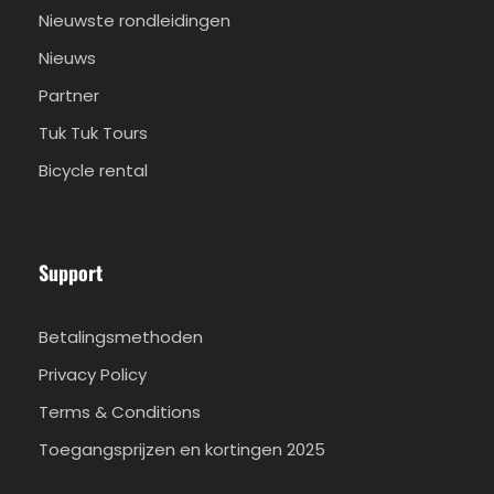
Nieuwste rondleidingen
Nieuws
Partner
Tuk Tuk Tours
Bicycle rental
Support
Betalingsmethoden
Privacy Policy
Terms & Conditions
Toegangsprijzen en kortingen 2025