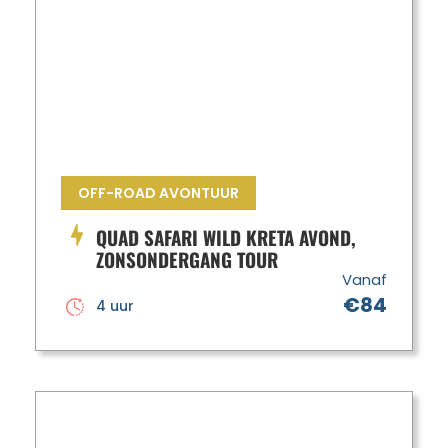
OFF-ROAD AVONTUUR
QUAD SAFARI WILD KRETA AVOND,
ZONSONDERGANG TOUR
Vanaf
€84
4 uur