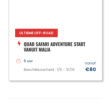
ULTIEME OFF-ROAD
QUAD SAFARI ADVENTURE START
VANUIT MALIA
6 uur
Vanaf
€80
Beschikbaarheid : 1/5 - 31/10