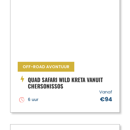
OFF-ROAD AVONTUUR
QUAD SAFARI WILD KRETA VANUIT
CHERSONISSOS
Vanaf
€94
6 uur