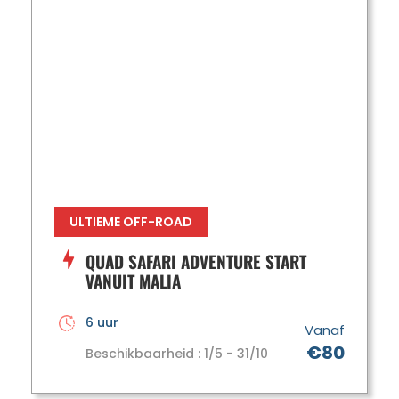
ULTIEME OFF-ROAD
QUAD SAFARI ADVENTURE START
VANUIT MALIA
6 uur
Vanaf
€80
Beschikbaarheid : 1/5 - 31/10