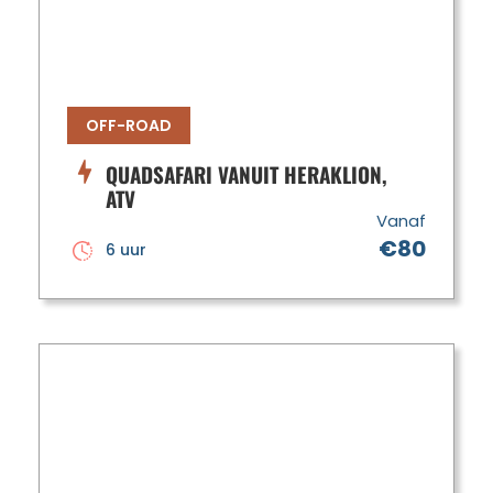
OFF-ROAD
QUADSAFARI VANUIT HERAKLION,
ATV
Vanaf
€80
6 uur