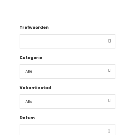
Trefwoorden
Categorie
Vakantie stad
Datum