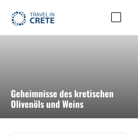
Geheimnisse des kretischen
Olivenöls und Weins