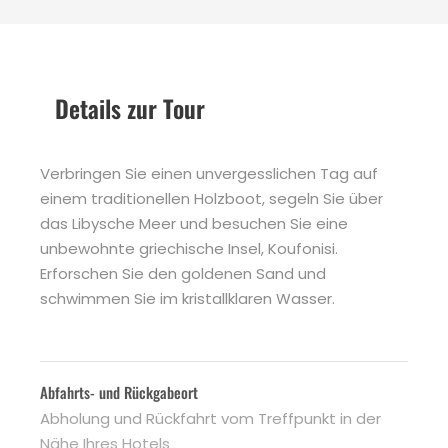
Details zur Tour
Verbringen Sie einen unvergesslichen Tag auf
einem traditionellen Holzboot, segeln Sie über
das Libysche Meer und besuchen Sie eine
unbewohnte griechische Insel, Koufonisi.
Erforschen Sie den goldenen Sand und
schwimmen Sie im kristallklaren Wasser.
Abfahrts- und Rückgabeort
Abholung und Rückfahrt vom Treffpunkt in der
Nähe Ihres Hotels