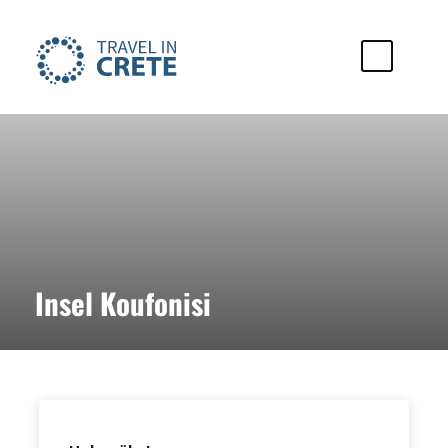
Insel Koufonisi