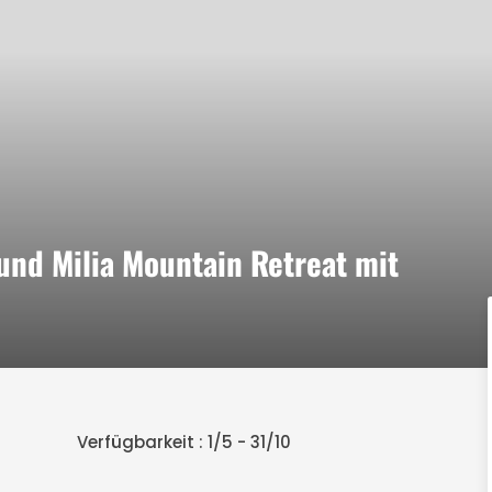
und Milia Mountain Retreat mit
Verfügbarkeit : 1/5 - 31/10