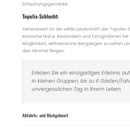
Erfrischungsgetränke.
Topolia-Schlucht:
Sehenswert ist die wilde Landschaft der Topolia-Sch
kretische Natur. Bewundern und fotografieren Sie 
Möglichkeit, einheimische Bergziegen zu sehen und
den Himmel fliegen.
Erleben Sie ein einzigartiges Erlebnis au
in kleinen Gruppen, bis zu 6 Gästen/Fa
unvergesslichen Tag in Ihrem Leben.
Abfahrts- und Rückgabeort