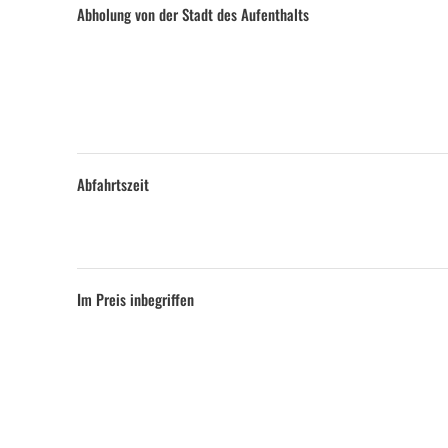
Abholung von der Stadt des Aufenthalts
Abfahrtszeit
Im Preis inbegriffen