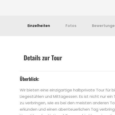
Einzelheiten
Fotos
Bewertunge
Details zur Tour
Überblick:
Wir bieten eine einzigartige halbprivate Tour für
Liegestühlen und Mittagessen. Es ist nicht nur ein
zu verbringen, wie es bei den meisten anderen Toure
erkunden und einen abenteuerlichen Tag verbringe