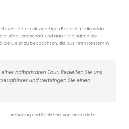
lucht. Ist ein einzigartiges Beispiel für die wilde
die wilde Landschaft und Natur. Sie haben die
 die Geier zu beobachten, die aus ihren Nestern in
f einer halbprivaten Tour. Begleiten Sie uns
hrzeugführer und verbringen Sie einen
Abholung und Rückfahrt von Ihrem Hotel