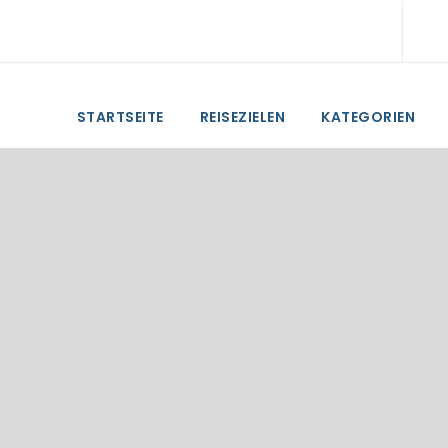
STARTSEITE
REISEZIELEN
KATEGORIEN