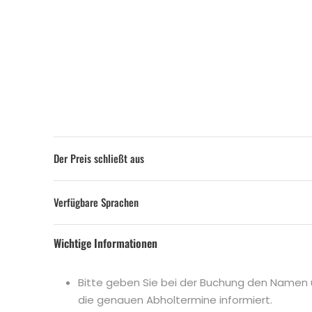
Der Preis schließt aus
Verfügbare Sprachen
Wichtige Informationen
Bitte geben Sie bei der Buchung den Namen un
die genauen Abholtermine informiert.