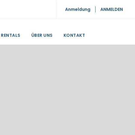
Anmeldung
ANMELDEN
RENTALS
ÜBER UNS
KONTAKT