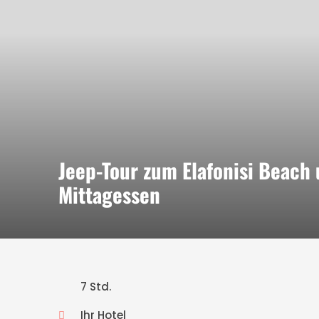
Jeep-Tour zum Elafonisi Beach 
Mittagessen
7 Std.
Ihr Hotel