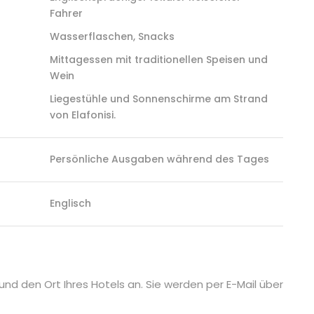
Fahrer
Wasserflaschen, Snacks
Mittagessen mit traditionellen Speisen und
Wein
Liegestühle und Sonnenschirme am Strand
von Elafonisi.
Persönliche Ausgaben während des Tages
Englisch
d den Ort Ihres Hotels an. Sie werden per E-Mail über