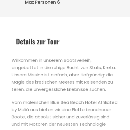
Max Personen 6
Details zur Tour
Willkommen in unserem Bootsverleih,
eingebettet in die ruhige Bucht von Stalis, Kreta.
Unsere Mission ist einfach, aber tiefgründig: die
Magie des kretischen Meeres mit Reisenden zu
teilen, die unvergessliche Erlebnisse suchen.
Vom malerischen Blue Sea Beach Hotel Affiliated
by Meliá aus bieten wir eine Flotte brandneuer
Boote, die absolut sicher und zuverlässig sind
und mit Motoren der neuesten Technologie