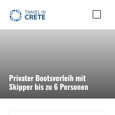
Privater Bootsverleih mit
Skipper bis zu 6 Personen