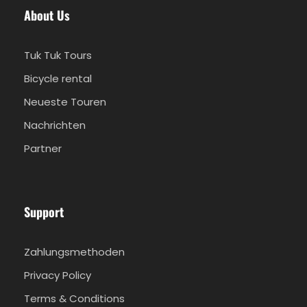
About Us
Tuk Tuk Tours
Bicycle rental
Neueste Touren
Nachrichten
Partner
Support
Zahlungsmethoden
Privacy Policy
Terms & Conditions