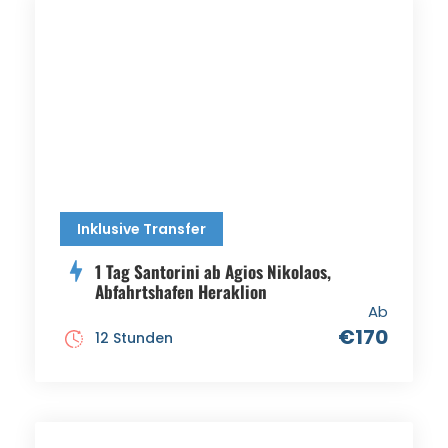
Inklusive Transfer
1 Tag Santorini ab Agios Nikolaos,
Abfahrtshafen Heraklion
Ab
€170
12 Stunden