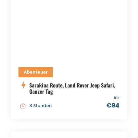
Abenteuer
Sarakina Route, Land Rover Jeep Safari,
Ganzer Tag
Ab
€94
8 Stunden