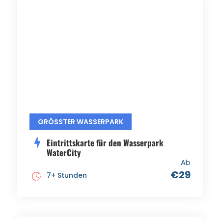
GRÖSSTER WASSERPARK
Eintrittskarte für den Wasserpark
WaterCity
Ab
€29
7+ Stunden