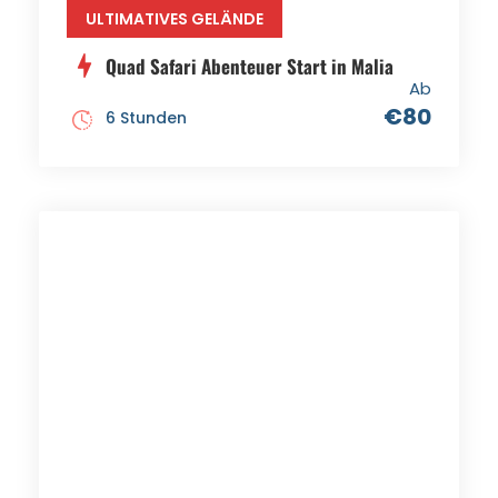
ULTIMATIVES GELÄNDE
Quad Safari Abenteuer Start in Malia
Ab
€80
6 Stunden