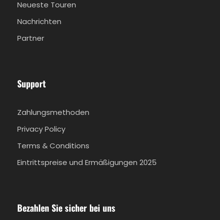
Neueste Touren
Nachrichten
Partner
Support
Zahlungsmethoden
Privacy Policy
Terms & Conditions
Eintrittspreise und Ermäßigungen 2025
Bezahlen Sie sicher bei uns