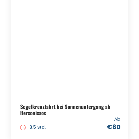
Segelkreuzfahrt bei Sonnenuntergang ab
Hersonissos
Ab
€80
3.5 Std.