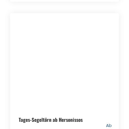
Tages-Segeltörn ab Hersonissos
Ab