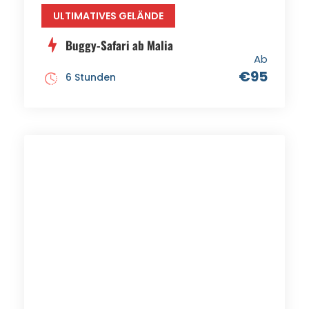
ULTIMATIVES GELÄNDE
Buggy-Safari ab Malia
Ab
€95
6 Stunden