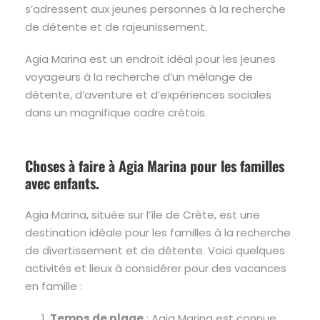
s’adressent aux jeunes personnes à la recherche
de détente et de rajeunissement.
Agia Marina est un endroit idéal pour les jeunes
voyageurs à la recherche d’un mélange de
détente, d’aventure et d’expériences sociales
dans un magnifique cadre crétois.
Choses à faire à Agia Marina pour les familles
avec enfants.
Agia Marina, située sur l’île de Crète, est une
destination idéale pour les familles à la recherche
de divertissement et de détente. Voici quelques
activités et lieux à considérer pour des vacances
en famille :
Temps de plage
: Agia Marina est connue