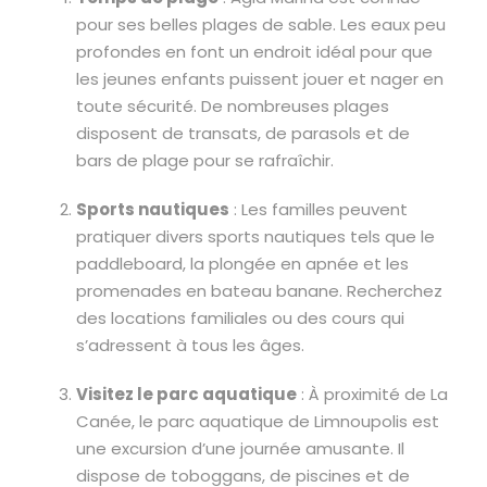
pour ses belles plages de sable. Les eaux peu
profondes en font un endroit idéal pour que
les jeunes enfants puissent jouer et nager en
toute sécurité. De nombreuses plages
disposent de transats, de parasols et de
bars de plage pour se rafraîchir.
Sports nautiques
: Les familles peuvent
pratiquer divers sports nautiques tels que le
paddleboard, la plongée en apnée et les
promenades en bateau banane. Recherchez
des locations familiales ou des cours qui
s’adressent à tous les âges.
Visitez le parc aquatique
: À proximité de La
Canée, le parc aquatique de Limnoupolis est
une excursion d’une journée amusante. Il
dispose de toboggans, de piscines et de