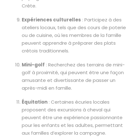
Crète.
Expériences culturelles
: Participez à des
ateliers locaux, tels que des cours de poterie
ou de cuisine, où les membres de la famille
peuvent apprendre à préparer des plats
crétois traditionnels.
Mini-golf
: Recherchez des terrains de mini-
golf à proximité, qui peuvent être une façon
amusante et divertissante de passer un
après-midi en famille.
Équitation
: Certaines écuries locales
proposent des excursions à cheval qui
peuvent être une expérience passionnante
pour les enfants et les adultes, permettant
aux familles d’explorer la campagne.