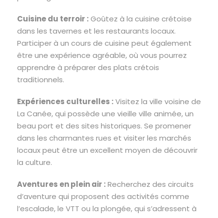
Cuisine du terroir :
Goûtez à la cuisine crétoise
dans les tavernes et les restaurants locaux.
Participer à un cours de cuisine peut également
être une expérience agréable, où vous pourrez
apprendre à préparer des plats crétois
traditionnels.
Expériences culturelles :
Visitez la ville voisine de
La Canée, qui possède une vieille ville animée, un
beau port et des sites historiques. Se promener
dans les charmantes rues et visiter les marchés
locaux peut être un excellent moyen de découvrir
la culture.
Aventures en plein air :
Recherchez des circuits
d’aventure qui proposent des activités comme
l’escalade, le VTT ou la plongée, qui s’adressent à