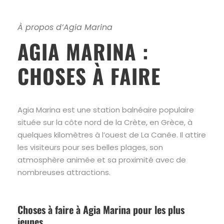
À propos d’Agia Marina
AGIA MARINA :
CHOSES À FAIRE
Agia Marina est une station balnéaire populaire
située sur la côte nord de la Crète, en Grèce, à
quelques kilomètres à l’ouest de La Canée. Il attire
les visiteurs pour ses belles plages, son
atmosphère animée et sa proximité avec de
nombreuses attractions.
Choses à faire à Agia Marina pour les plus
jeunes.