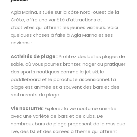
Agia Marina, située sur la côte nord-ouest de la
Crète, offre une variété d’attractions et
d’activités qui attirent les jeunes visiteurs. Voici
quelques choses à faire à Agia Marina et ses
environs :
Activités de plage :
Profitez des belles plages de
sable, où vous pourrez bronzer, nager ou pratiquer
des sports nautiques comme le jet ski, le
paddleboard et le parachute ascensionnel. La
plage est animée et a souvent des bars et des
restaurants de plage.
Vie nocturne:
Explorez la vie nocturne animée
avec une variété de bars et de clubs. De
nombreux bars de plage proposent de la musique
live, des DJ et des soirées à thème qui attirent