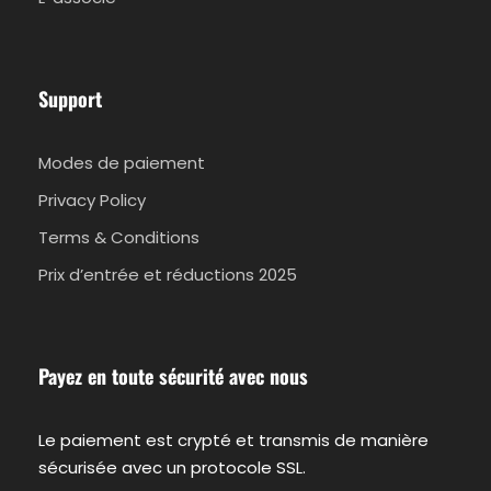
Support
Modes de paiement
Privacy Policy
Terms & Conditions
Prix d’entrée et réductions 2025
Payez en toute sécurité avec nous
Le paiement est crypté et transmis de manière
sécurisée avec un protocole SSL.