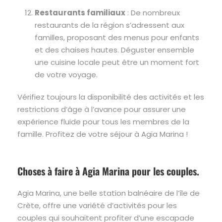
Restaurants familiaux
: De nombreux
restaurants de la région s’adressent aux
familles, proposant des menus pour enfants
et des chaises hautes. Déguster ensemble
une cuisine locale peut être un moment fort
de votre voyage.
Vérifiez toujours la disponibilité des activités et les
restrictions d’âge à l’avance pour assurer une
expérience fluide pour tous les membres de la
famille. Profitez de votre séjour à Agia Marina !
Choses à faire à Agia Marina pour les couples.
Agia Marina, une belle station balnéaire de l’île de
Crète, offre une variété d’activités pour les
couples qui souhaitent profiter d’une escapade