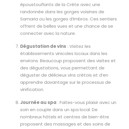
époustouflants de la Crète avec une
randonnée dans les gorges voisines de
Samaria ou les gorges d’Imbros. Ces sentiers
offrent de belles vues et une chance de se
connecter avec la nature.
Dégustation de vins
: Visitez les
établissements vinicoles locaux dans les
environs. Beaucoup proposent des visites et
des dégustations, vous permettant de
déguster de délicieux vins crétois et d’en
apprendre davantage sur le processus de
vinification.
Journée au spa
: Faites-vous plaisir avec un
soin en couple dans un spa local. De
nombreux hôtels et centres de bien-être
proposent des massages et des soins de