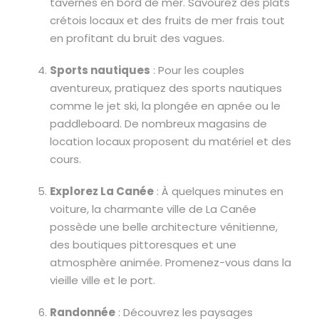
tavernes en bord de mer. Savourez des plats
crétois locaux et des fruits de mer frais tout
en profitant du bruit des vagues.
Sports nautiques
: Pour les couples
aventureux, pratiquez des sports nautiques
comme le jet ski, la plongée en apnée ou le
paddleboard. De nombreux magasins de
location locaux proposent du matériel et des
cours.
Explorez La Canée
: À quelques minutes en
voiture, la charmante ville de La Canée
possède une belle architecture vénitienne,
des boutiques pittoresques et une
atmosphère animée. Promenez-vous dans la
vieille ville et le port.
Randonnée
: Découvrez les paysages