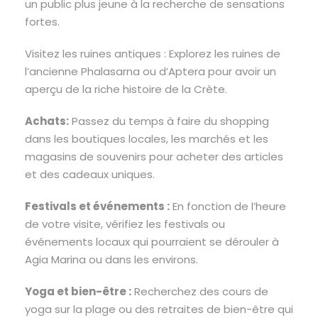
un public plus jeune à la recherche de sensations
fortes.
Visitez les ruines antiques : Explorez les ruines de
l’ancienne Phalasarna ou d’Aptera pour avoir un
aperçu de la riche histoire de la Crète.
Achats:
Passez du temps à faire du shopping
dans les boutiques locales, les marchés et les
magasins de souvenirs pour acheter des articles
et des cadeaux uniques.
Festivals et événements :
En fonction de l’heure
de votre visite, vérifiez les festivals ou
événements locaux qui pourraient se dérouler à
Agia Marina ou dans les environs.
Yoga et bien-être :
Recherchez des cours de
yoga sur la plage ou des retraites de bien-être qui