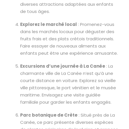
diverses attractions adaptées aux enfants
de tous âges.
Explorez le marché local
: Promenez-vous
dans les marchés locaux pour déguster des
fruits frais et des plats crétois traditionnels.
Faire essayer de nouveaux aliments aux
enfants peut être une expérience amusante.
Excursions d’une journée à La Canée
: La
charmante ville de La Canée n’est qu’à une
courte distance en voiture. Explorez sa vieille
ville pittoresque, le port vénitien et le musée
maritime. Envisagez une visite guidée
familiale pour garder les enfants engagés.
Parc botanique de Crète
: Situé près de La
Canée, ce parc présente diverses espèces