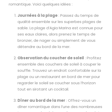
romantique. Voici quelques idées :
Journées à la plage
: Passez du temps de
qualité ensemble sur les superbes plages de
sable. La plage d’Agia Marina est connue pour
ses eaux claires, alors prenez le temps de
bronzer, de nager ou simplement de vous
détendre au bord de la mer.
Observation du coucher de soleil
: Profitez
ensemble des couchers de soleil à couper le
souffle. Trouvez un endroit confortable sur la
plage ou un restaurant en bord de mer pour
regarder le soleil se coucher sous l’horizon
tout en sirotant un cocktail.
Dîner au bord de la mer
: Offrez-vous un
dîner romantique dans l’une des nombreuses