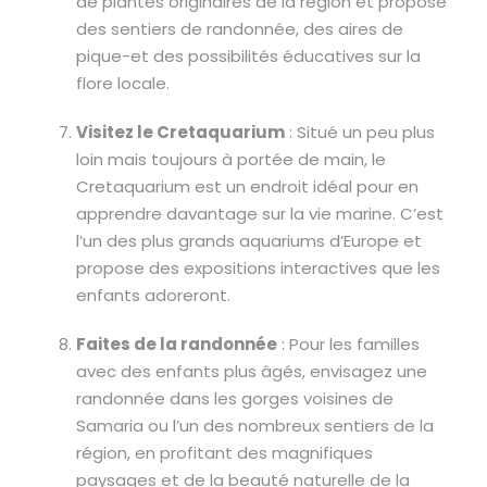
de plantes originaires de la région et propose
des sentiers de randonnée, des aires de
pique-et des possibilités éducatives sur la
flore locale.
Visitez le Cretaquarium
: Situé un peu plus
loin mais toujours à portée de main, le
Cretaquarium est un endroit idéal pour en
apprendre davantage sur la vie marine. C’est
l’un des plus grands aquariums d’Europe et
propose des expositions interactives que les
enfants adoreront.
Faites de la randonnée
: Pour les familles
avec des enfants plus âgés, envisagez une
randonnée dans les gorges voisines de
Samaria ou l’un des nombreux sentiers de la
région, en profitant des magnifiques
paysages et de la beauté naturelle de la