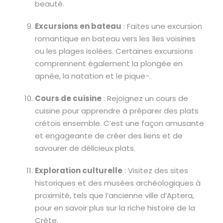
beauté.
Excursions en bateau
: Faites une excursion
romantique en bateau vers les îles voisines
ou les plages isolées. Certaines excursions
comprennent également la plongée en
apnée, la natation et le pique-.
Cours de cuisine
: Rejoignez un cours de
cuisine pour apprendre à préparer des plats
crétois ensemble. C’est une façon amusante
et engageante de créer des liens et de
savourer de délicieux plats.
Exploration culturelle
: Visitez des sites
historiques et des musées archéologiques à
proximité, tels que l’ancienne ville d’Aptera,
pour en savoir plus sur la riche histoire de la
Crète.