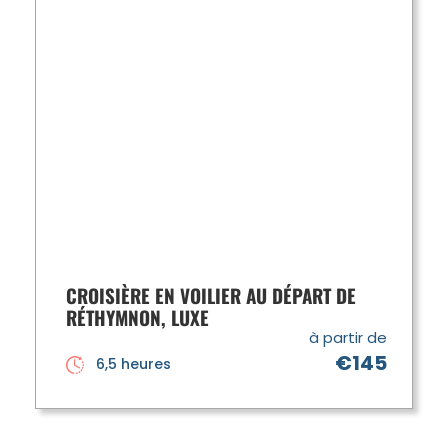
CROISIÈRE EN VOILIER AU DÉPART DE
RÉTHYMNON, LUXE
à partir de
€145
6,5 heures