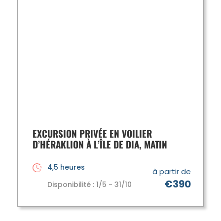
EXCURSION PRIVÉE EN VOILIER
D’HÉRAKLION À L’ÎLE DE DIA, MATIN
4,5 heures
à partir de
€390
Disponibilité : 1/5 - 31/10