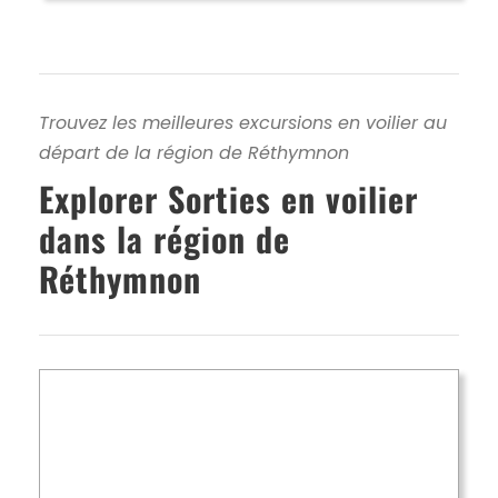
Trouvez les meilleures excursions en voilier au
départ de la région de Réthymnon
Explorer Sorties en voilier
dans la région de
Réthymnon