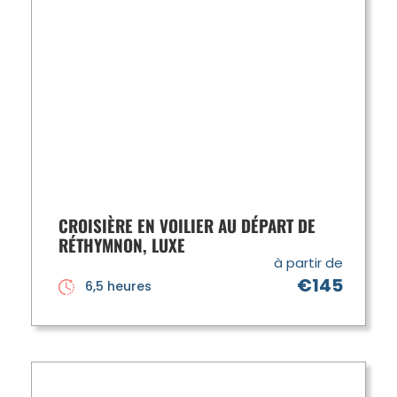
CROISIÈRE EN VOILIER AU DÉPART DE
RÉTHYMNON, LUXE
à partir de
€145
6,5 heures