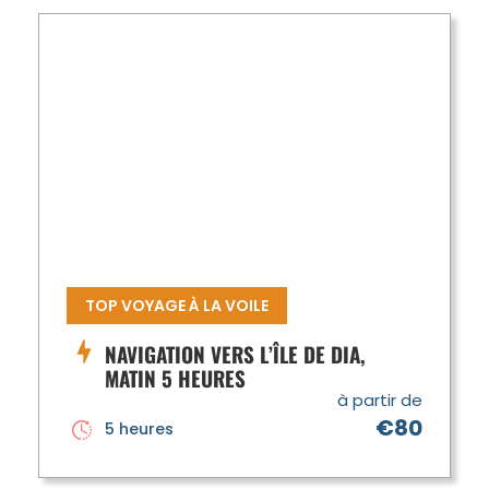
TOP VOYAGE À LA VOILE
NAVIGATION VERS L’ÎLE DE DIA,
MATIN 5 HEURES
à partir de
€80
5 heures