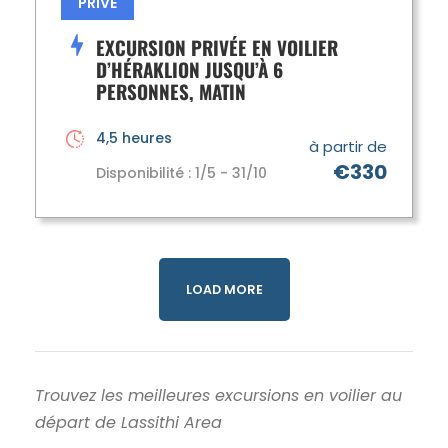
PRIVÉ
EXCURSION PRIVÉE EN VOILIER
D’HÉRAKLION JUSQU’À 6
PERSONNES, MATIN
4,5 heures
à partir de
€330
Disponibilité : 1/5 - 31/10
LOAD MORE
Trouvez les meilleures excursions en voilier au
départ de Lassithi Area