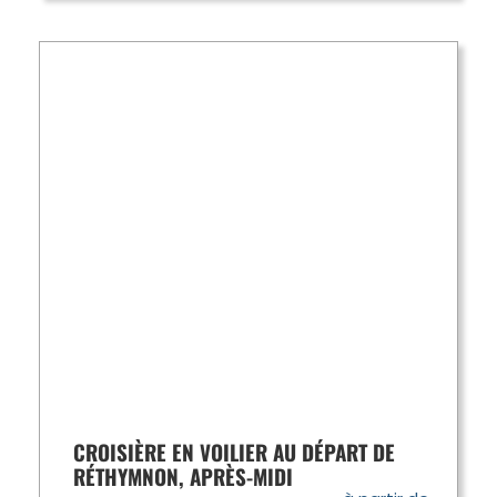
CROISIÈRE EN VOILIER AU DÉPART DE
RÉTHYMNON, APRÈS-MIDI