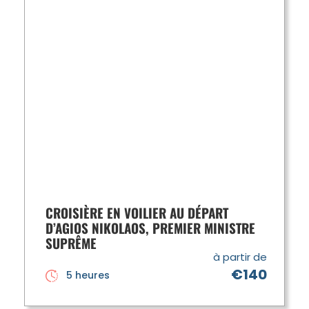
CROISIÈRE EN VOILIER AU DÉPART
D’AGIOS NIKOLAOS, PREMIER MINISTRE
SUPRÊME
à partir de
€140
5 heures