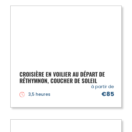
CROISIÈRE EN VOILIER AU DÉPART DE
RÉTHYMNON, COUCHER DE SOLEIL
à partir de
€85
3,5 heures