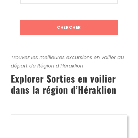
Trouvez les meilleures excursions en voilier au
départ de Région d’Héraklion
Explorer Sorties en voilier
dans la région d’Héraklion