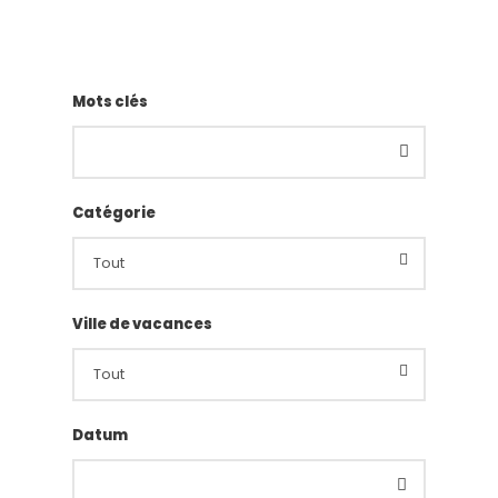
Mots clés
Catégorie
Ville de vacances
Datum