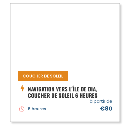
COUCHER DE SOLEIL
NAVIGATION VERS L’ÎLE DE DIA,
COUCHER DE SOLEIL 6 HEURES
à partir de
€80
6 heures