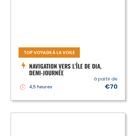
TOP VOYAGE À LA VOILE
NAVIGATION VERS L’ÎLE DE DIA,
DEMI-JOURNÉE
à partir de
€70
4,5 heures