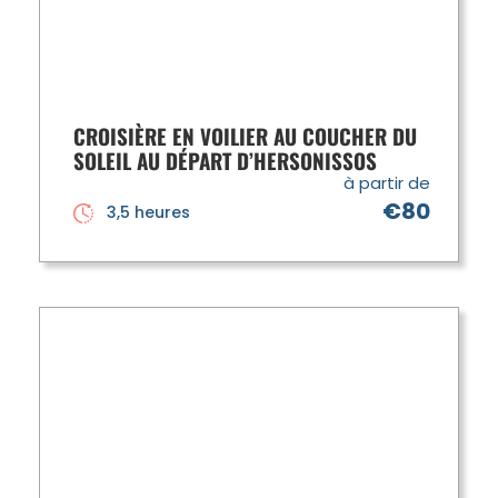
CROISIÈRE EN VOILIER AU COUCHER DU
SOLEIL AU DÉPART D’HERSONISSOS
à partir de
€80
3,5 heures