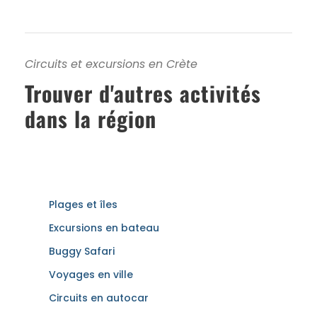
Circuits et excursions en Crète
Trouver d'autres activités
dans la région
Plages et îles
Excursions en bateau
Buggy Safari
Voyages en ville
Circuits en autocar