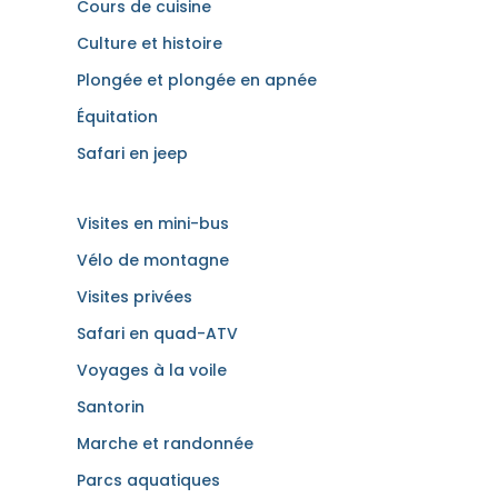
Cours de cuisine
Culture et histoire
Plongée et plongée en apnée
Équitation
Safari en jeep
Visites en mini-bus
Vélo de montagne
Visites privées
Safari en quad-ATV
Voyages à la voile
Santorin
Marche et randonnée
Parcs aquatiques