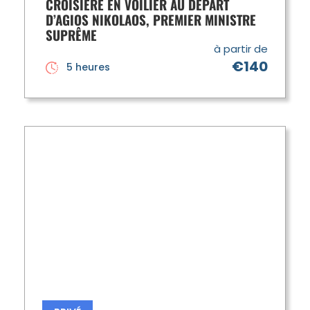
CROISIÈRE EN VOILIER AU DÉPART
D’AGIOS NIKOLAOS, PREMIER MINISTRE
SUPRÊME
à partir de
€140
5 heures