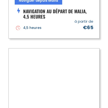
Naviguer depuis Malia
NAVIGATION AU DÉPART DE MALIA,
4,5 HEURES
à partir de
€65
4,5 heures