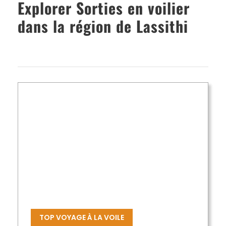
Explorer Sorties en voilier
dans la région de Lassithi
TOP VOYAGE À LA VOILE