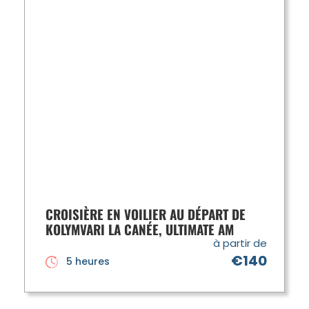
CROISIÈRE EN VOILIER AU DÉPART DE
KOLYMVARI LA CANÉE, ULTIMATE AM
à partir de
€140
5 heures