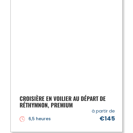
CROISIÈRE EN VOILIER AU DÉPART DE
RÉTHYMNON, PREMIUM
à partir de
€145
6,5 heures