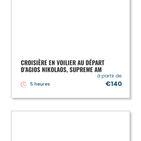
CROISIÈRE EN VOILIER AU DÉPART
D’AGIOS NIKOLAOS, SUPREME AM
à partir de
€140
5 heures