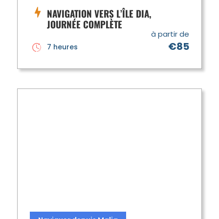
NAVIGATION VERS L’ÎLE DIA,
JOURNÉE COMPLÈTE
à partir de
€85
7 heures