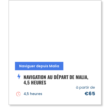
Naviguer depuis Malia
NAVIGATION AU DÉPART DE MALIA,
4,5 HEURES
à partir de
€65
4,5 heures