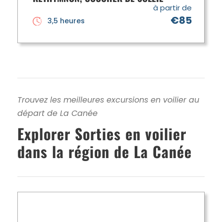
à partir de
€85
3,5 heures
Trouvez les meilleures excursions en voilier au
départ de La Canée
Explorer Sorties en voilier
dans la région de La Canée