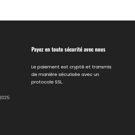
Payez en toute sécurité avec nous
Le paiement est crypté et transmis
de manière sécurisée avec un
protocole SSL.
 2025