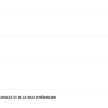
LOCALES ET DE LA VILLE D’HÉRAKLION