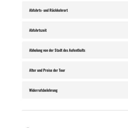
Abfahrts- und Rückkehrort
Abfahrtszeit
Abholung von der Stadt des Aufenthalts
Alter und Preise der Tour
Widerrufsbelehrung