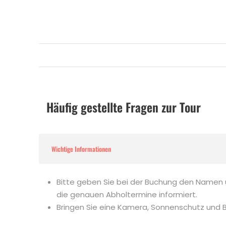
Häufig gestellte Fragen zur Tour
Wichtige Informationen
Bitte geben Sie bei der Buchung den Namen un
die genauen Abholtermine informiert.
Bringen Sie eine Kamera, Sonnenschutz und 