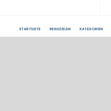
STARTSEITE
REISEZIELEN
KATEGORIEN