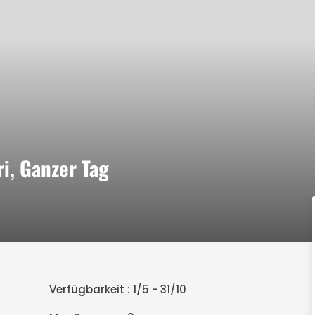
ri, Ganzer Tag
Verfügbarkeit : 1/5 - 31/10