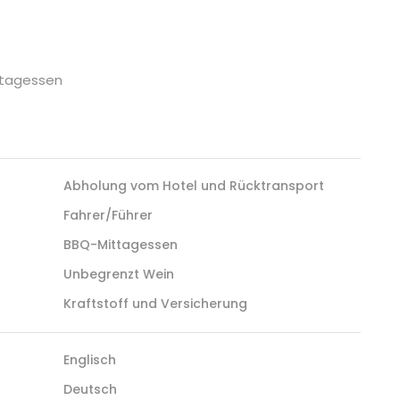
ttagessen
Abholung vom Hotel und Rücktransport
Fahrer/Führer
BBQ-Mittagessen
Unbegrenzt Wein
Kraftstoff und Versicherung
Englisch
Deutsch