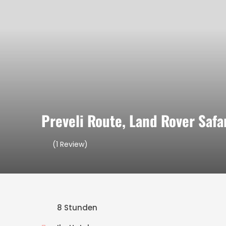
Preveli Route, Land Rover Safa
(1 Review)
8 Stunden