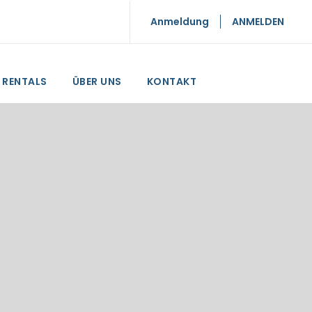
Anmeldung
ANMELDEN
RENTALS
ÜBER UNS
KONTAKT