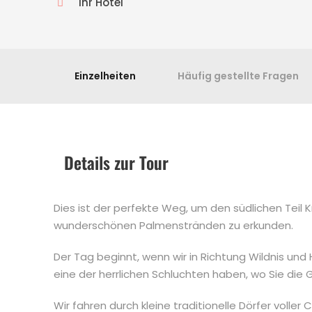
Ihr Hotel
Einzelheiten
Häufig gestellte Fragen
Details zur Tour
Dies ist der perfekte Weg, um den südlichen Teil 
wunderschönen Palmenstränden zu erkunden.
Der Tag beginnt, wenn wir in Richtung Wildnis und
eine der herrlichen Schluchten haben, wo Sie die
Wir fahren durch kleine traditionelle Dörfer voller