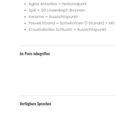
Agios Antonios = Nationalpark
Spili = 50 Löwenkopf-Brunnen
Kerame = Aussichtspunkt
Preveli Strand = Schwimmen (1 Stunde) + Mi
Kroustaliotiko Schlucht = Aussichtspunkt
Im Preis inbegriffen
Verfügbare Sprachen