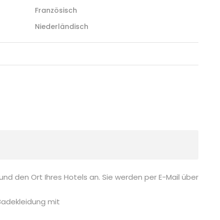
Französisch
Niederländisch
d den Ort Ihres Hotels an. Sie werden per E-Mail über
Badekleidung mit