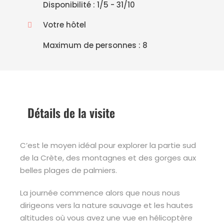
Disponibilité : 1/5 - 31/10
Votre hôtel
Maximum de personnes : 8
Détails de la visite
C’est le moyen idéal pour explorer la partie sud
de la Crète, des montagnes et des gorges aux
belles plages de palmiers.
La journée commence alors que nous nous
dirigeons vers la nature sauvage et les hautes
altitudes où vous avez une vue en hélicoptère