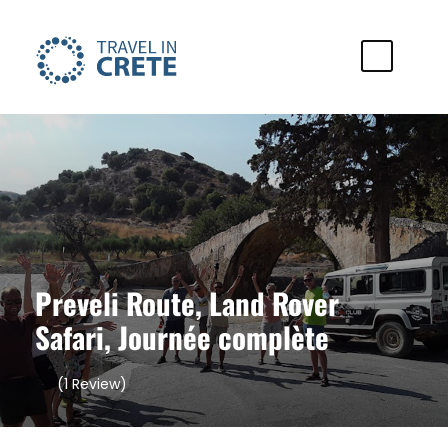
Preveli Route, Land Rover
Safari, Journée complète
(1 Review)