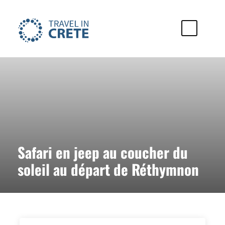
Safari en jeep au coucher du
soleil au départ de Réthymnon