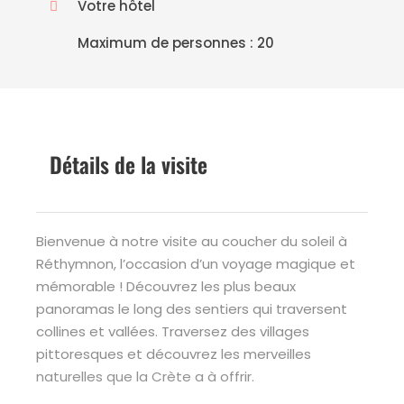
Votre hôtel
Maximum de personnes : 20
Détails de la visite
Bienvenue à notre visite au coucher du soleil à
Réthymnon, l’occasion d’un voyage magique et
mémorable ! Découvrez les plus beaux
panoramas le long des sentiers qui traversent
collines et vallées. Traversez des villages
pittoresques et découvrez les merveilles
naturelles que la Crète a à offrir.