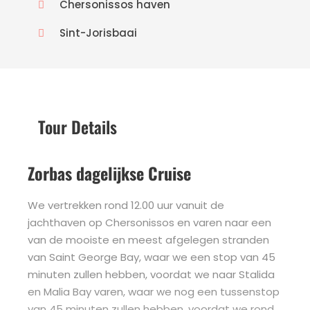
Chersonissos haven
Sint-Jorisbaai
Tour Details
Zorbas dagelijkse Cruise
We vertrekken rond 12.00 uur vanuit de
jachthaven op Chersonissos en varen naar een
van de mooiste en meest afgelegen stranden
van Saint George Bay, waar we een stop van 45
minuten zullen hebben, voordat we naar Stalida
en Malia Bay varen, waar we nog een tussenstop
van 45 minuten zullen hebben, voordat we rond