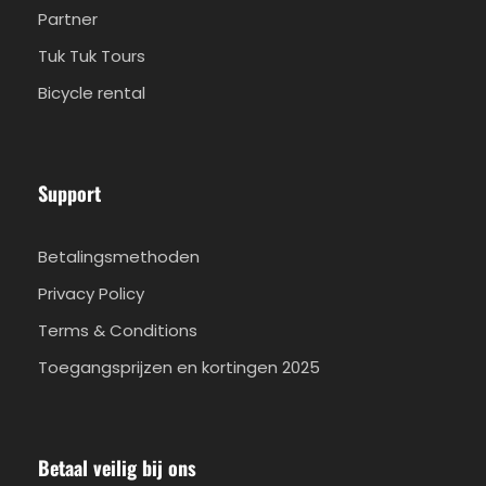
Partner
Tuk Tuk Tours
Bicycle rental
Support
Betalingsmethoden
Privacy Policy
Terms & Conditions
Toegangsprijzen en kortingen 2025
Betaal veilig bij ons