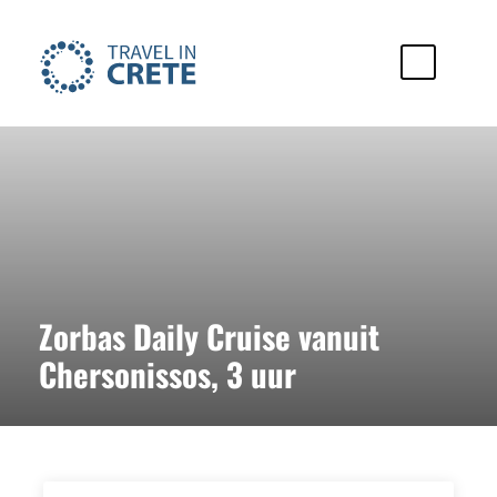
Zorbas Daily Cruise vanuit
Chersonissos, 3 uur