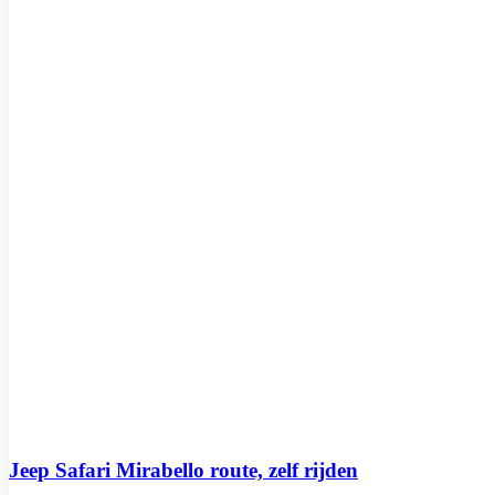
Jeep Safari Mirabello route, zelf rijden