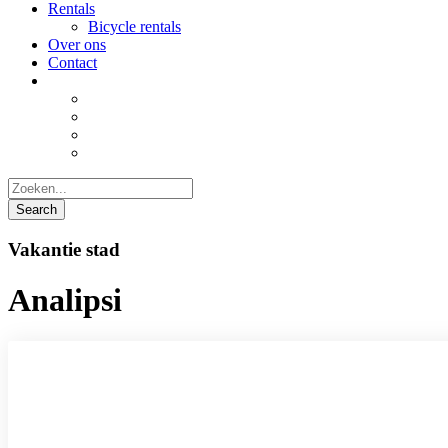
Rentals
Bicycle rentals
Over ons
Contact
Vakantie stad
Analipsi