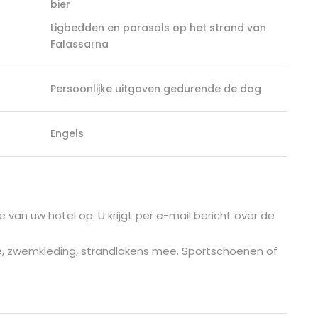
bier
Ligbedden en parasols op het strand van
Falassarna
Persoonlijke uitgaven gedurende de dag
Engels
 van uw hotel op. U krijgt per e-mail bericht over de
, zwemkleding, strandlakens mee. Sportschoenen of