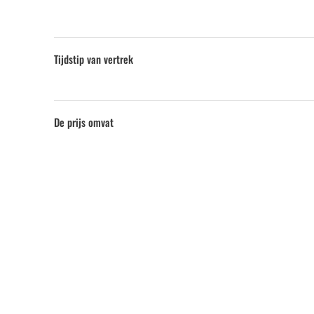
Tijdstip van vertrek
De prijs omvat