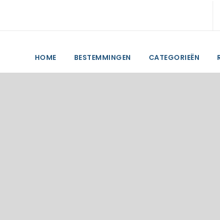
HOME
BESTEMMINGEN
CATEGORIEËN