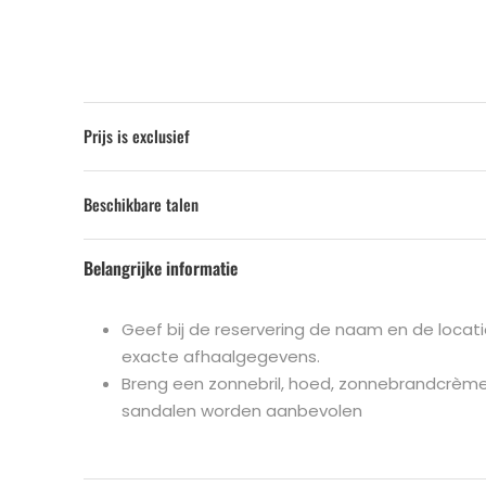
Prijs is exclusief
Beschikbare talen
Belangrijke informatie
Geef bij de reservering de naam en de locatie
exacte afhaalgegevens.
Breng een zonnebril, hoed, zonnebrandcrème
sandalen worden aanbevolen