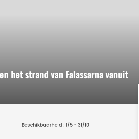
en het strand van Falassarna vanuit
Beschikbaarheid : 1/5 - 31/10