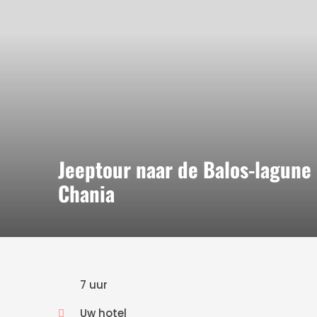
Jeeptour naar de Balos-lagune 
Chania
7 uur
Uw hotel