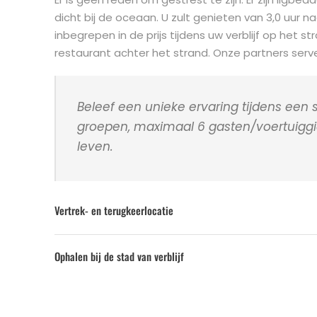
dicht bij de oceaan. U zult genieten van 3,0 uur na
inbegrepen in de prijs tijdens uw verblijf op het s
restaurant achter het strand. Onze partners serve
Beleef een unieke ervaring tijdens een
groepen, maximaal 6 gasten/voertuiggid
leven.
Vertrek- en terugkeerlocatie
Ophalen bij de stad van verblijf