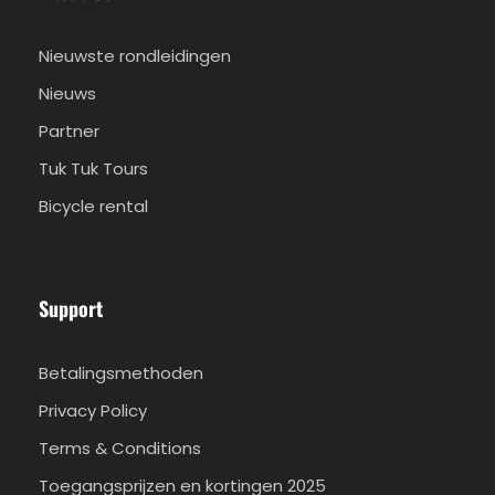
Nieuwste rondleidingen
Nieuws
Partner
Tuk Tuk Tours
Bicycle rental
Support
Betalingsmethoden
Privacy Policy
Terms & Conditions
Toegangsprijzen en kortingen 2025