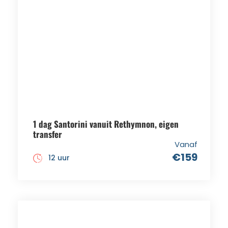
1 dag Santorini vanuit Rethymnon, eigen
transfer
Vanaf
€159
12 uur